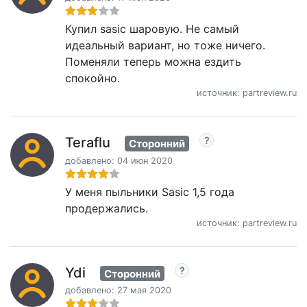
Купил sasic шаровую. Не самый
идеальный вариант, но тоже ничего.
Поменяли теперь можна ездить
спокойно.
источник: partreview.ru
Teraflu
Сторонний
добавлено: 04 июн 2020
У меня пыльники Sasic 1,5 года
продержались.
источник: partreview.ru
Ydi
Сторонний
добавлено: 27 мая 2020