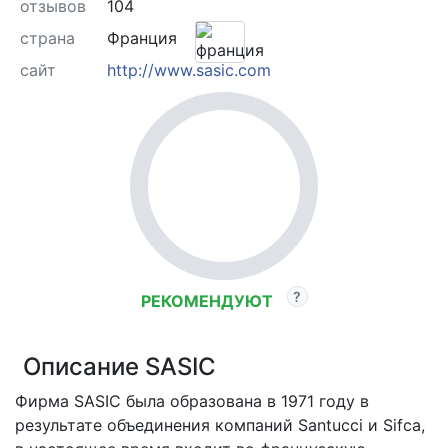
отзывов
104
страна
Франция
сайт
http://www.sasic.com
РЕКОМЕНДУЮТ
Описание SASIC
Фирма SASIC была образована в 1971 году в
результате объединения компаний Santucci и Sifca,