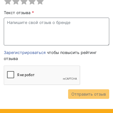
Текст отзыва
*
Зарегистрироваться
чтобы повысить рейтинг
отзыва
Отправить отзыв