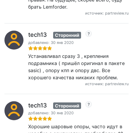
брать Lemforder.
источник: partreview.ru
tech13
Сторонний
добавлено: 30 янв 2020
Устанавливал сразу 3 , крепления
подрамника ( пришёл оригинал в пакете
sasic) , опору кпп и опору двс. Все
хорошего качества никаких проблем.
источник: partreview.ru
tech13
Сторонний
добавлено: 30 янв 2020
Хорошие шаровые опоры, часто идут в