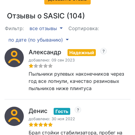
Отзывы о SASIC (104)
Фильтр:
все отзывы
Сортировка:
по дате (по убыванию)
Александр
Надежный
добавлено: 09 сен 2023
Пыльники рулевых наконечников через
год все лопнули, качество резиновых
пыльников ниже плинтуса
Денис
Гость
добавлено: 30 ноя 2022
Брал стойки стабилизатора, пробег на