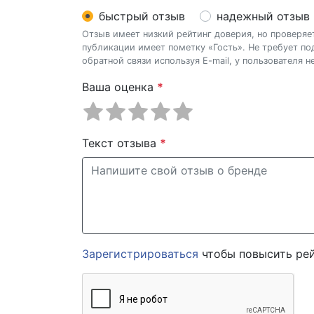
быстрый отзыв
надежный отзыв
Отзыв имеет низкий рейтинг доверия, но проверя
публикации имеет пометку «Гость». Не требует п
обратной связи используя E-mail, у пользователя 
Ваша оценка
*
Текст отзыва
*
Зарегистрироваться
чтобы повысить рей