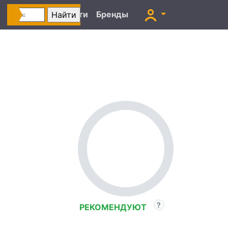
Автоновости
Бренды
РЕКОМЕНДУЮТ