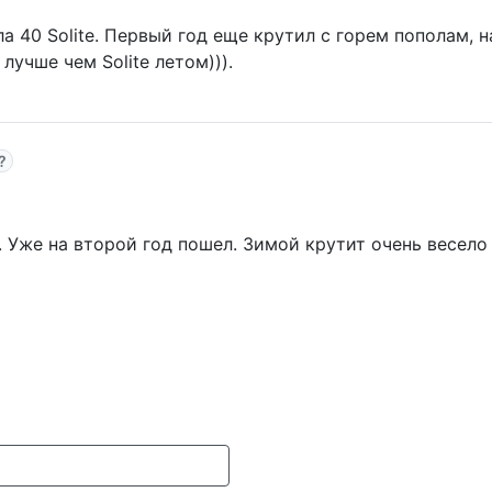
 40 Solite. Первый год еще крутил с горем пополам, н
лучше чем Solite летом))).
 Уже на второй год пошел. Зимой крутит очень весело