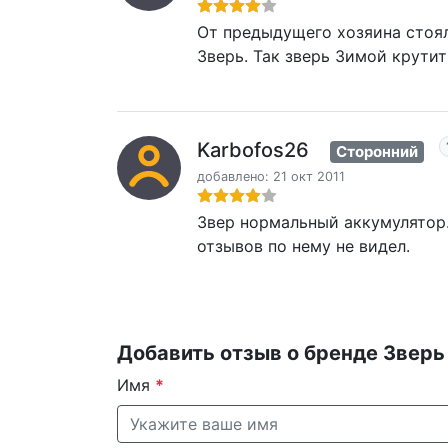
От предыдущего хозяина стояла
Зверь. Так зверь Зимой крутит 
Karbofos26
Сторонний
добавлено: 21 окт 2011
Звер нормальный аккумулятор.
отзывов по нему не видел.
Добавить отзыв о бренде Зверь
Имя
*