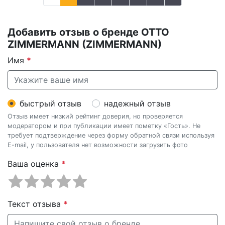
Добавить отзыв о бренде OTTO
ZIMMERMANN (ZIMMERMANN)
Имя
*
быстрый отзыв
надежный отзыв
Отзыв имеет низкий рейтинг доверия, но проверяется
модератором и при публикации имеет пометку «Гость». Не
требует подтверждение через форму обратной связи используя
E-mail, у пользователя нет возможности загрузить фото
Ваша оценка
*
Текст отзыва
*