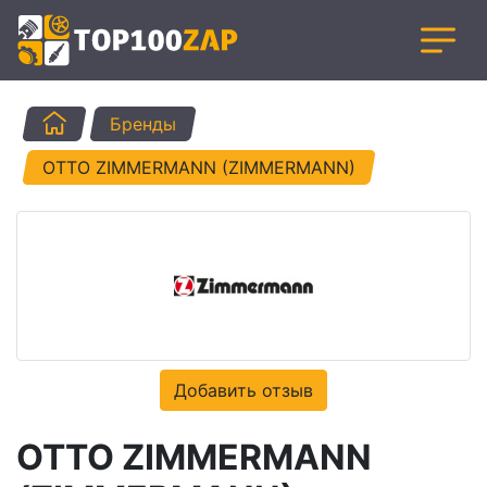
Главная
Бренды
OTTO ZIMMERMANN (ZIMMERMANN)
Добавить отзыв
OTTO ZIMMERMANN