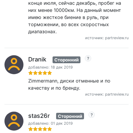
конце июля, сейчас декабрь, пробег на
них менее 10000км. На данный момент
имею жесткое биение в руль, при
торможении, во всех скоростных
диапазонах.
источник: partreview.ru
Dranik
Сторонний
добавлено: 18 дек 2019
Zimmermann, диски отменные и по
качеству и по бренду.
источник: partreview.ru
stas26r
Сторонний
добавлено: 01 дек 2019