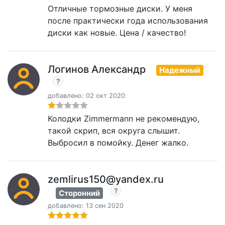
Отличные тормозные диски. У меня
после практически года использования
диски как новые. Цена / качество!
Логинов Александр
Надежный
добавлено: 02 окт 2020
Колодки Zimmermann не рекомендую,
такой скрип, вся округа слышит.
Выбросил в помойку. Денег жалко.
zemlirus150@yandex.ru
Сторонний
добавлено: 13 сен 2020