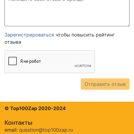
Зарегистрироваться
чтобы повысить рейтинг
отзыва
Отправить отзыв
© Top100Zap 2020-2024
Контакты
email:
question@top100zap.ru