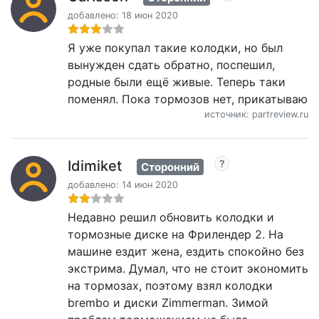
добавлено: 18 июн 2020
Я уже покупал такие колодки, но был
вынужден сдать обратно, поспешил,
родные были ещё живые. Теперь таки
поменял. Пока тормозов нет, прикатываю
источник: partreview.ru
Idimiket
Сторонний
добавлено: 14 июн 2020
Недавно решил обновить колодки и
тормозные диске на Фрилендер 2. На
машине ездит жена, ездить спокойно без
экстрима. Думал, что не стоит экономить
на тормозах, поэтому взял колодки
brembo и диски Zimmerman. Зимой