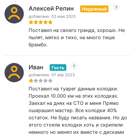
Алексей Репин
Надежный
добавлено: 03 мая 2023
Поставил на своего гранда, хорошо. Не
пылят, мягко и тихо, на много тише
брембо.
Иван
Гость
добавлено: 07 апр 2023
Поставил на туарег данные колодки.
Проехал 10.000 км на этих колодках.
Заехал на днях на СТО и меня Прямо
ошарашил мастер. Все колодки 40%
остаток. Не буду писать название. Но до
этого стояли колодки хоть и скрипели
немного но менял их вместе с дисками