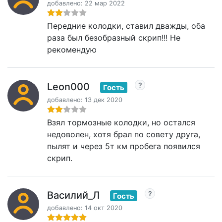
добавлено: 22 мар 2022
Передние колодки, ставил дважды, оба
раза был безобразный скрип!!! Не
рекомендую
Leon000
Гость
добавлено: 13 дек 2020
Взял тормозные колодки, но остался
недоволен, хотя брал по совету друга,
пылят и через 5т км пробега появился
скрип.
Василий_Л
Гость
добавлено: 14 окт 2020