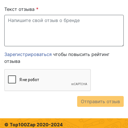
Текст отзыва
*
Зарегистрироваться
чтобы повысить рейтинг
отзыва
Отправить отзыв
© Top100Zap 2020-2024