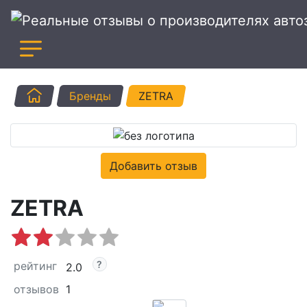
Главная
Бренды
ZETRA
Добавить отзыв
ZETRA
рейтинг
2.0
отзывов
1