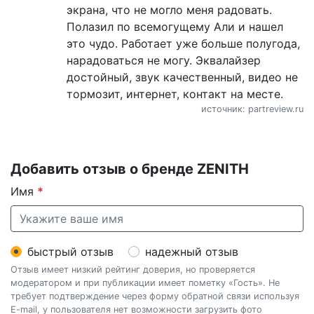
экрана, что не могло меня радовать.
Полазил по всемогущему Али и нашел
это чудо. Работает уже больше полугода,
нарадоваться не могу. Эквалайзер
достойный, звук качественный, видео не
тормозит, интернет, контакт на месте.
источник: partreview.ru
Добавить отзыв о бренде ZENITH
Имя
*
быстрый отзыв
надежный отзыв
Отзыв имеет низкий рейтинг доверия, но проверяется
модератором и при публикации имеет пометку «Гость». Не
требует подтверждение через форму обратной связи используя
E-mail, у пользователя нет возможности загрузить фото