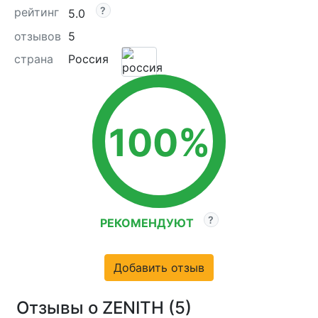
рейтинг
5.0
отзывов
5
страна
Россия
100%
РЕКОМЕНДУЮТ
Добавить отзыв
Отзывы о ZENITH (5)