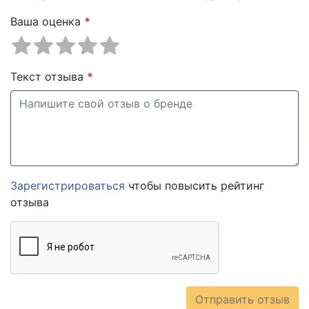
Ваша оценка
*
Текст отзыва
*
Зарегистрироваться
чтобы повысить рейтинг
отзыва
Отправить отзыв