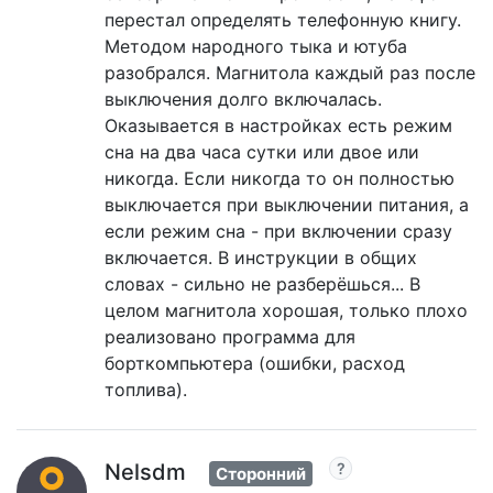
перестал определять телефонную книгу.
Методом народного тыка и ютуба
разобрался. Магнитола каждый раз после
выключения долго включалась.
Оказывается в настройках есть режим
сна на два часа сутки или двое или
никогда. Если никогда то он полностью
выключается при выключении питания, а
если режим сна - при включении сразу
включается. В инструкции в общих
словах - сильно не разберёшься... В
целом магнитола хорошая, только плохо
реализовано программа для
борткомпьютера (ошибки, расход
топлива).
Nelsdm
Сторонний