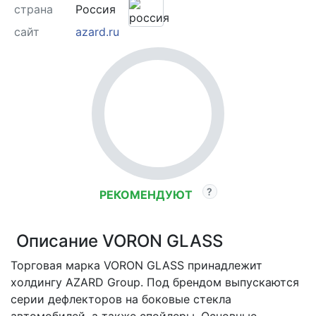
страна
Россия
сайт
azard.ru
РЕКОМЕНДУЮТ
Описание VORON GLASS
Торговая марка VORON GLASS принадлежит
холдингу AZARD Group. Под брендом выпускаются
серии дефлекторов на боковые стекла
автомобилей, а также спойлеры. Основные