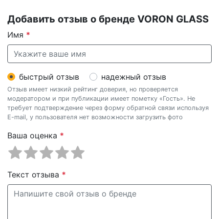
Добавить отзыв о бренде VORON GLASS
Имя
*
быстрый отзыв
надежный отзыв
Отзыв имеет низкий рейтинг доверия, но проверяется
модератором и при публикации имеет пометку «Гость». Не
требует подтверждение через форму обратной связи используя
E-mail, у пользователя нет возможности загрузить фото
Ваша оценка
*
Текст отзыва
*