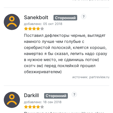
Sanekbolt
Сторонний
добавлено: 05 окт 2018
Поставил дефлекторы черные, выглядят
намного лучше чем голубые с
серебристой полоской, клеятся хорошо,
намертво я бы сказал, лепить надо сразу
в нужное место, не сдвинишь потом)
скотч зм) перед поклейкой прошел
обезжиривателем)
источник: partreview.ru
Darkill
Сторонний
добавлено: 18 сен 2018