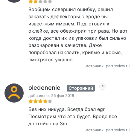
Вообщем совершил ошибку, решил
заказать дефлекторы с вроде бы
известным именем. Подготовил к
оклейке, все обезжирил три раза. Но вот
когда достал их из упаковки был сильно
разочарован в качестве. Даже
попробовал наклеить, кривые и косые,
смотрятся ужасно.
источник: partreview.ru
oledenenie
Сторонний
добавлено: 25 фев 2018
Без них никуда. Всегда брал egr.
Посмотрим что это будет. Вроде все
достойно на 3m.
источник: partreview.ru