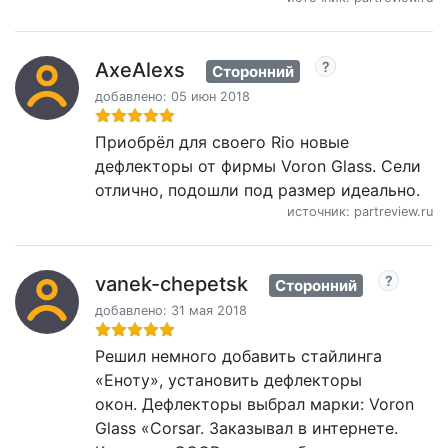
AxeAlexs
Сторонний
добавлено: 05 июн 2018
Приобрёл для своего Rio новые
дефлекторы от фирмы Voron Glass. Сели
отлично, подошли под размер идеально.
источник: partreview.ru
vanek-chepetsk
Сторонний
добавлено: 31 мая 2018
Решил немного добавить стайлинга
«Еноту», установить дефлекторы
окон. Дефлекторы выбрал марки: Voron
Glass «Corsar. Заказывал в интернете.