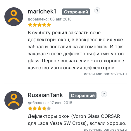
marichek1
Сторонний
добавлено: 06 авг 2018
В субботу решил заказать себе
дефлекторы окон, в воскресенье их уже
забрал и поставил на автомобиль. И так
заказал я себе дефлекторы фирмы voron
glass. Первое впечатление - это хорошее
качество изготовления дефлекторов.
источник: partreview.ru
RussianTank
Сторонний
добавлено: 17 июн 2018
Дефлекторы окон (Voron Glass CORSAR
для Lada Vesta SW Cross), встали хорошо.
источник: partreview.ru