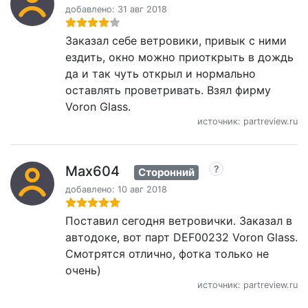
добавлено: 31 авг 2018
Заказал себе ветровики, привык с ними
ездить, окно можно приоткрыть в дождь
да и так чуть открыл и нормально
оставлять проветривать. Взял фирму
Voron Glass.
источник: partreview.ru
Max604
Сторонний
добавлено: 10 авг 2018
Поставил сегодня ветровички. Заказал в
автодоке, вот парт DEF00232 Voron Glass.
Смотрятся отлично, фотка только не
очень)
источник: partreview.ru