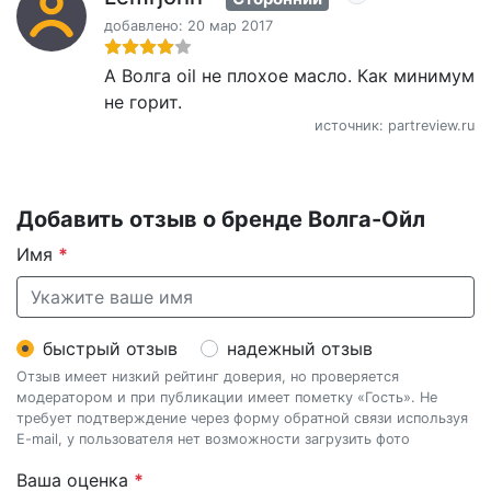
добавлено: 20 мар 2017
А Волга oil не плохое масло. Как минимум
не горит.
источник: partreview.ru
Добавить отзыв о бренде Волга-Ойл
Имя
*
быстрый отзыв
надежный отзыв
Отзыв имеет низкий рейтинг доверия, но проверяется
модератором и при публикации имеет пометку «Гость». Не
требует подтверждение через форму обратной связи используя
E-mail, у пользователя нет возможности загрузить фото
Ваша оценка
*