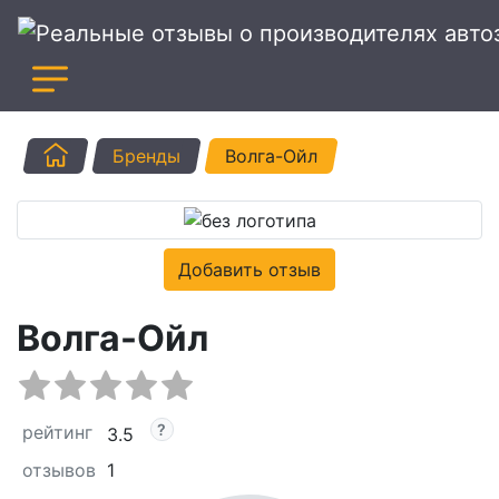
Главная
Бренды
Волга-Ойл
Добавить отзыв
Волга-Ойл
рейтинг
3.5
отзывов
1