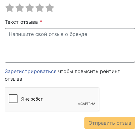
Текст отзыва
*
Зарегистрироваться
чтобы повысить рейтинг
отзыва
Отправить отзыв