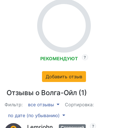
РЕКОМЕНДУЮТ
Добавить отзыв
Отзывы о Волга-Ойл (1)
Фильтр:
все отзывы
Сортировка:
по дате (по убыванию)
Lemrjohn
Сторонний