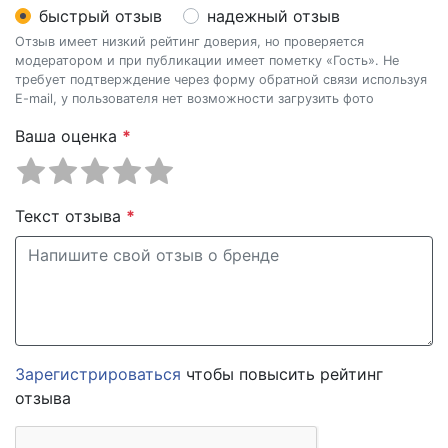
быстрый отзыв
надежный отзыв
Отзыв имеет низкий рейтинг доверия, но проверяется
модератором и при публикации имеет пометку «Гость». Не
требует подтверждение через форму обратной связи используя
E-mail, у пользователя нет возможности загрузить фото
Ваша оценка
*
Текст отзыва
*
Зарегистрироваться
чтобы повысить рейтинг
отзыва