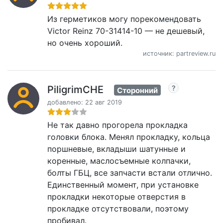
Из герметиков могу порекомендовать
Victor Reinz 70-31414-10 — не дешевый,
но очень хороший.
источник: partreview.ru
PiligrimCHE
Сторонний
добавлено: 22 авг 2019
Не так давно прогорела прокладка
головки блока. Менял прокладку, кольца
поршневые, вкладыши шатунные и
коренные, маслосъемные колпачки,
болты ГБЦ, все запчасти встали отлично.
Единственный момент, при установке
прокладки некоторые отверстия в
прокладке отсутствовали, поэтому
пробивал.