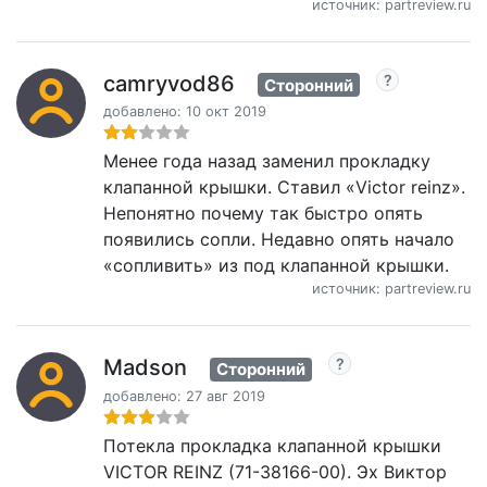
источник: partreview.ru
camryvod86
Сторонний
добавлено: 10 окт 2019
Менее года назад заменил прокладку
клапанной крышки. Ставил «Victor reinz».
Непонятно почему так быстро опять
появились сопли. Недавно опять начало
«сопливить» из под клапанной крышки.
источник: partreview.ru
Madson
Сторонний
добавлено: 27 авг 2019
Потекла прокладка клапанной крышки
VICTOR REINZ (71-38166-00). Эх Виктор