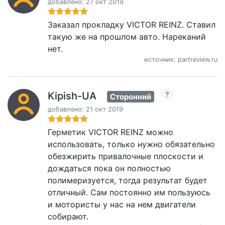
добавлено: 27 окт 2019
Заказал прокладку VICTOR REINZ. Ставил
такую же на прошлом авто. Нареканий
нет.
источник: partreview.ru
Kipish-UA
Сторонний
добавлено: 21 окт 2019
Герметик VICTOR REINZ можно
использовать, только нужно обязательно
обезжирить привалочные плоскости и
дождаться пока он полностью
полимеризуется, тогда результат будет
отличный. Сам постоянно им пользуюсь
и мотористы у нас на нем двигатели
собирают.