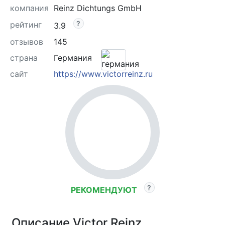
компания
Reinz Dichtungs GmbH
рейтинг
3.9
отзывов
145
страна
Германия
сайт
https://www.victorreinz.ru
РЕКОМЕНДУЮТ
Описание Victor Reinz