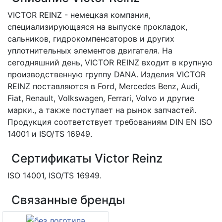
VICTOR REINZ - немецкая компания,
специализирующаяся на выпуске прокладок,
сальников, гидрокомпенсаторов и других
уплотнительных элементов двигателя. На
сегодняшний день, VICTOR REINZ входит в крупную
производственную группу DANA. Изделия VICTOR
REINZ поставляются в Ford, Mercedes Benz, Audi,
Fiat, Renault, Volkswagen, Ferrari, Volvo и другие
марки., а также поступает на рынок запчастей.
Продукция соответствует требованиям DIN EN ISO
14001 и ISO/TS 16949.
Сертификаты Victor Reinz
ISO 14001, ISO/TS 16949.
Связанные бренды