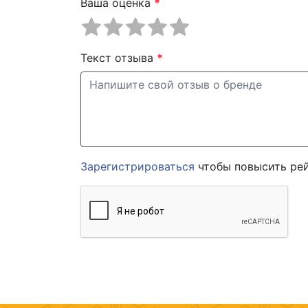
Ваша оценка
*
Текст отзыва
*
Зарегистрироваться
чтобы повысить рей