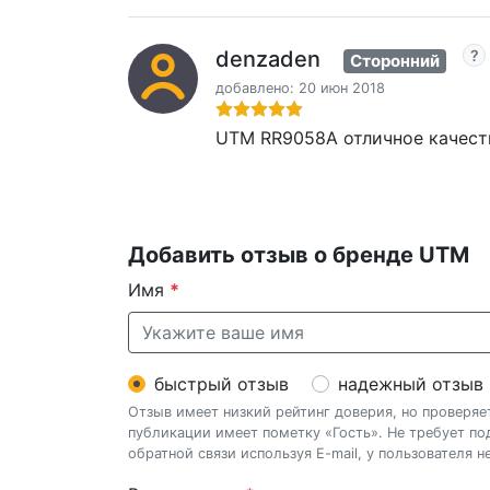
denzaden
Сторонний
добавлено: 20 июн 2018
UTM RR9058A отличное качест
Добавить отзыв о бренде UTM
Имя
*
быстрый отзыв
надежный отзыв
Отзыв имеет низкий рейтинг доверия, но проверя
публикации имеет пометку «Гость». Не требует п
обратной связи используя E-mail, у пользователя 