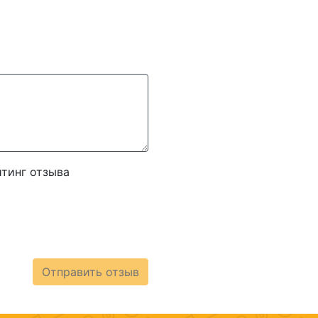
тинг отзыва
Отправить отзыв