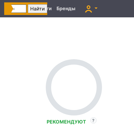
Автоновости
Бренды
РЕКОМЕНДУЮТ