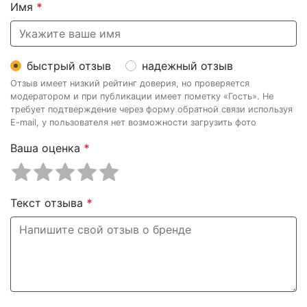
Имя
*
быстрый отзыв
надежный отзыв
Отзыв имеет низкий рейтинг доверия, но проверяется
модератором и при публикации имеет пометку «Гость». Не
требует подтверждение через форму обратной связи используя
E-mail, у пользователя нет возможности загрузить фото
Ваша оценка
*
Текст отзыва
*