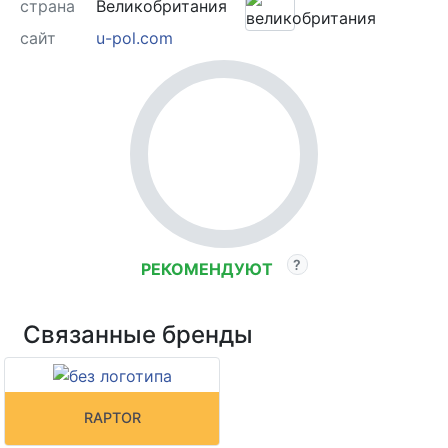
страна
Великобритания
сайт
u-pol.com
РЕКОМЕНДУЮТ
Связанные бренды
RAPTOR