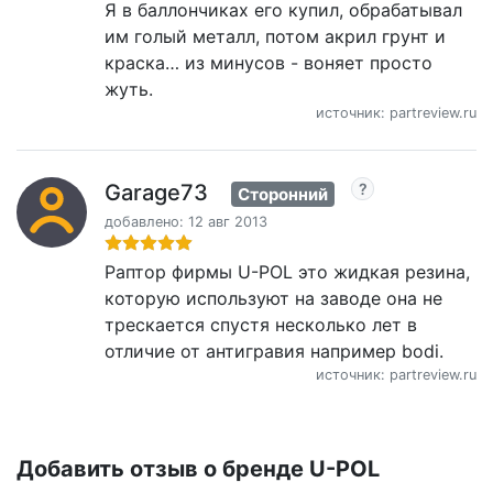
Я в баллончиках его купил, обрабатывал
им голый металл, потом акрил грунт и
краска… из минусов - воняет просто
жуть.
источник: partreview.ru
Garage73
Сторонний
добавлено: 12 авг 2013
Раптор фирмы U-POL это жидкая резина,
которую используют на заводе она не
трескается спустя несколько лет в
отличие от антигравия например bodi.
источник: partreview.ru
Добавить отзыв о бренде U-POL