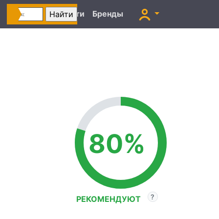
Автоновости
Бренды
80%
РЕКОМЕНДУЮТ