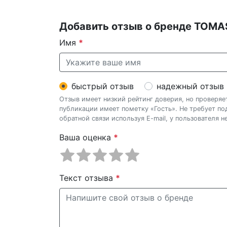
Добавить отзыв о бренде TOM
Имя
*
быстрый отзыв
надежный отзыв
Отзыв имеет низкий рейтинг доверия, но проверя
публикации имеет пометку «Гость». Не требует п
обратной связи используя E-mail, у пользователя 
Ваша оценка
*
Текст отзыва
*