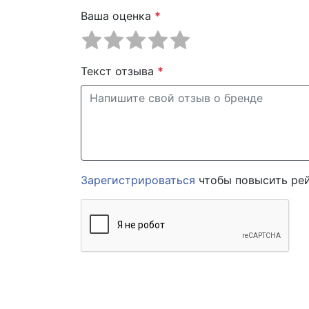
Ваша оценка
*
Текст отзыва
*
Зарегистрироваться
чтобы повысить рей