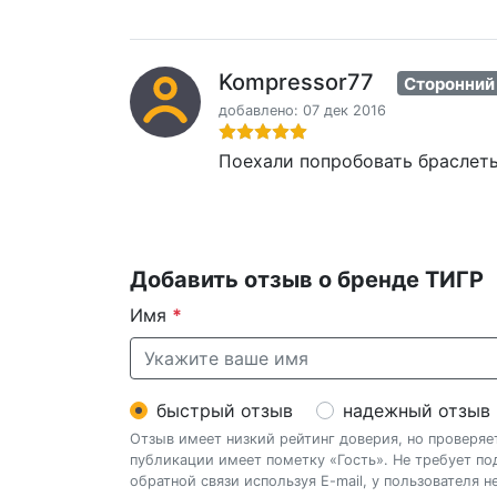
Kompressor77
Сторонний
добавлено: 07 дек 2016
Поехали попробовать браслеты.
Добавить отзыв о бренде ТИГР
Имя
*
быстрый отзыв
надежный отзыв
Отзыв имеет низкий рейтинг доверия, но проверя
публикации имеет пометку «Гость». Не требует п
обратной связи используя E-mail, у пользователя 