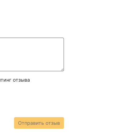
тинг отзыва
Отправить отзыв