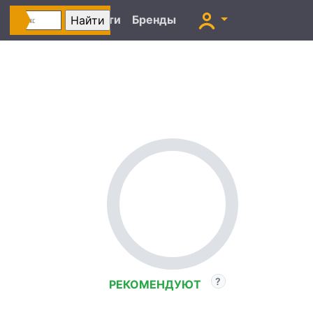
Автоновости
Бренды
РЕКОМЕНДУЮТ