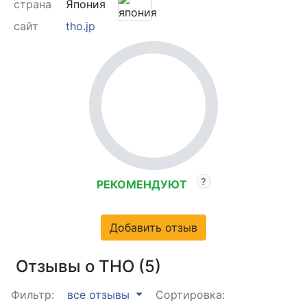
страна
Япония
сайт
tho.jp
РЕКОМЕНДУЮТ
Добавить отзыв
Отзывы о THO (5)
Фильтр:
все отзывы
Сортировка: