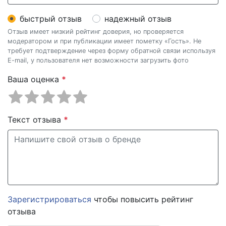
быстрый отзыв
надежный отзыв
Отзыв имеет низкий рейтинг доверия, но проверяется
модератором и при публикации имеет пометку «Гость». Не
требует подтверждение через форму обратной связи используя
E-mail, у пользователя нет возможности загрузить фото
Ваша оценка
*
Текст отзыва
*
Зарегистрироваться
чтобы повысить рейтинг
отзыва