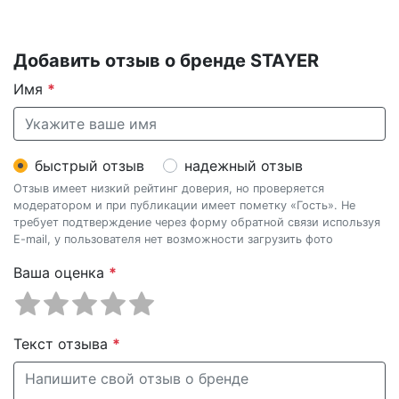
Добавить отзыв о бренде STAYER
Имя
*
быстрый отзыв
надежный отзыв
Отзыв имеет низкий рейтинг доверия, но проверяется
модератором и при публикации имеет пометку «Гость». Не
требует подтверждение через форму обратной связи используя
E-mail, у пользователя нет возможности загрузить фото
Ваша оценка
*
Текст отзыва
*