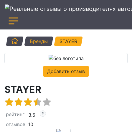
Главная
Бренды
STAYER
Добавить отзыв
STAYER
рейтинг
3.5
отзывов
10