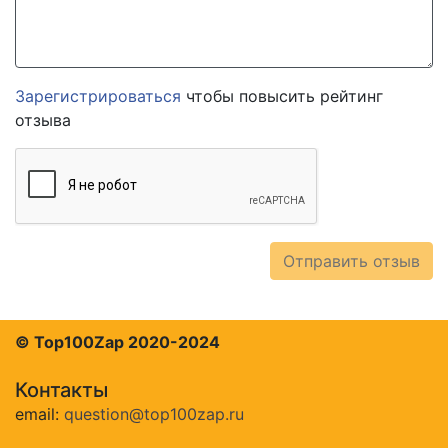
Зарегистрироваться
чтобы повысить рейтинг
отзыва
Отправить отзыв
© Top100Zap 2020-2024
Контакты
email:
question@top100zap.ru