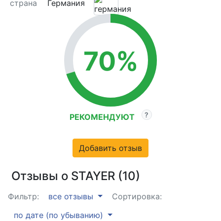
страна
Германия
70%
РЕКОМЕНДУЮТ
Добавить отзыв
Отзывы о STAYER (10)
Фильтр:
все отзывы
Сортировка:
по дате (по убыванию)