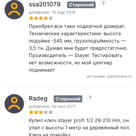
ssa201079
Сторонний
добавлено: 12 мар 2018
Приобрел все таки подкатной домкрат.
Технические характеристики: высота
подъёма -545 мм, грузоподъёмность —
3,5 тн. Думаю мне будет предостаточно.
Производитель — Stayer. Тестировать
нет возможности, но мой центнер
поднимает
источник: partreview.ru
Radeg
Сторонний
добавлено: 09 июл 2017
Купил ключ stayer profi 1/2 28-210 Hm, он
упал с высоты 1 метр на деревянный пол.
Ключ на помойку.