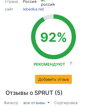
страна
Россия
сайт
lebedka.net
92%
РЕКОМЕНДУЮТ
Добавить отзыв
Отзывы о SPRUT (5)
Фильтр:
все отзывы
Сортировка: