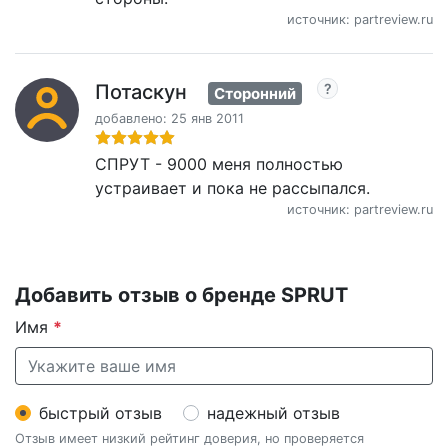
источник: partreview.ru
Потаскун
Сторонний
добавлено: 25 янв 2011
СПРУТ - 9000 меня полностью
устраивает и пока не рассыпался.
источник: partreview.ru
Добавить отзыв о бренде SPRUT
Имя
*
быстрый отзыв
надежный отзыв
Отзыв имеет низкий рейтинг доверия, но проверяется