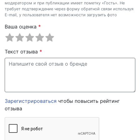
модератором и при публикации имеет пометку «Гость». Не
требует подтверждение через форму обратной связи используя
E-mail, у пользователя нет возможности загрузить фото
Ваша оценка
*
Текст отзыва
*
Зарегистрироваться
чтобы повысить рейтинг
отзыва