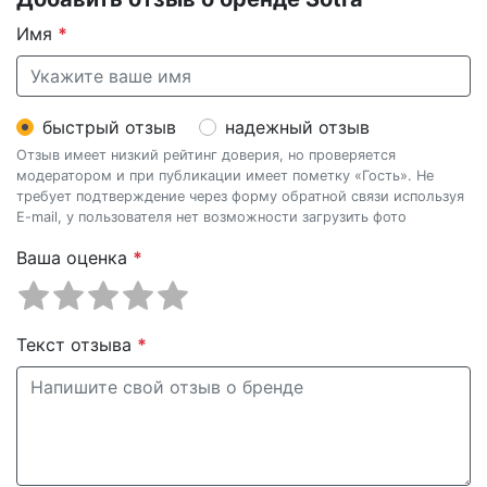
Имя
*
быстрый отзыв
надежный отзыв
Отзыв имеет низкий рейтинг доверия, но проверяется
модератором и при публикации имеет пометку «Гость». Не
требует подтверждение через форму обратной связи используя
E-mail, у пользователя нет возможности загрузить фото
Ваша оценка
*
Текст отзыва
*