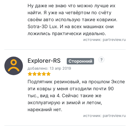
Ну даже не знаю что можно лучше их
найти. Я уже на четвёртом по счёту
своём авто использую такие коврики.
Sotra-3D Lux. И на всех машинах они
ложились практически идеально.
источник: partreview.ru
Explorer-RS
Сторонний
добавлено: 13 апр 2019
Подпятник резиновый, на прошлом Экспе
эти ковры у меня отходили почти 90
тыc., вид на 4. Сейчас такие же
эксплуатирую и зимой и летом,
нареканий нет.
источник: partreview.ru