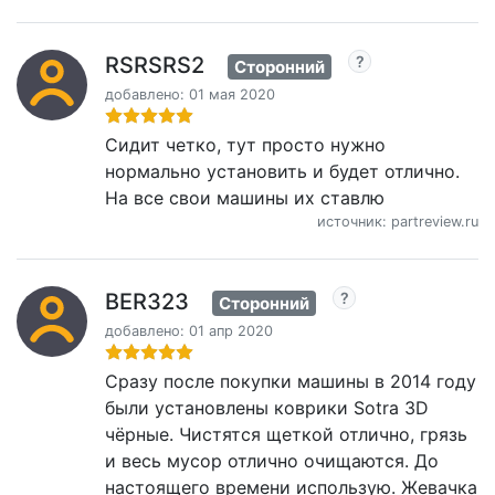
RSRSRS2
Сторонний
добавлено: 01 мая 2020
Сидит четко, тут просто нужно
нормально установить и будет отлично.
На все свои машины их ставлю
источник: partreview.ru
BER323
Сторонний
добавлено: 01 апр 2020
Сразу после покупки машины в 2014 году
были установлены коврики Sotra 3D
чёрные. Чистятся щеткой отлично, грязь
и весь мусор отлично очищаются. До
настоящего времени использую. Жевачка