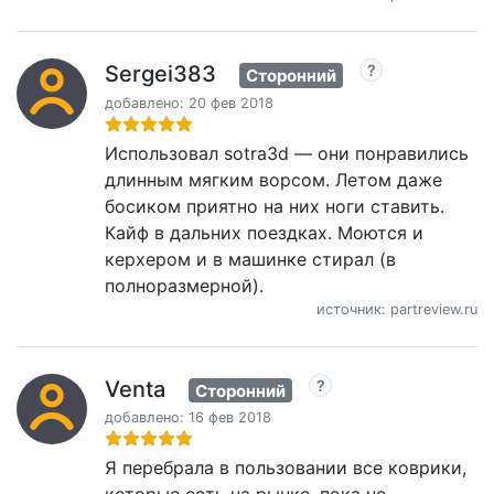
Sergei383
Сторонний
добавлено: 20 фев 2018
Использовал sotra3d — они понравились
длинным мягким ворсом. Летом даже
босиком приятно на них ноги ставить.
Кайф в дальних поездках. Моются и
керхером и в машинке стирал (в
полноразмерной).
источник: partreview.ru
Venta
Сторонний
добавлено: 16 фев 2018
Я перебрала в пользовании все коврики,