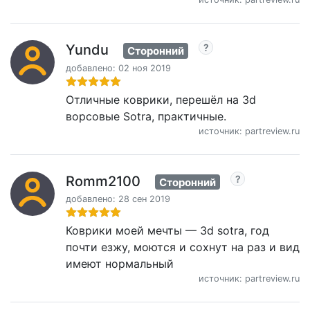
Yundu
Сторонний
добавлено: 02 ноя 2019
Отличные коврики, перешёл на 3d
ворсовые Sotra, практичные.
источник: partreview.ru
Romm2100
Сторонний
добавлено: 28 сен 2019
Коврики моей мечты — 3d sotra, год
почти езжу, моются и сохнут на раз и вид
имеют нормальный
источник: partreview.ru