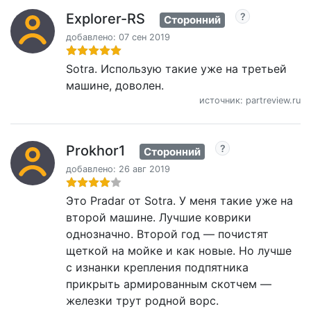
Explorer-RS
Сторонний
добавлено: 07 сен 2019
Sotra. Использую такие уже на третьей
машине, доволен.
источник: partreview.ru
Prokhor1
Сторонний
добавлено: 26 авг 2019
Это Pradar от Sotra. У меня такие уже на
второй машине. Лучшие коврики
однозначно. Второй год — почистят
щеткой на мойке и как новые. Но лучше
с изнанки крепления подпятника
прикрыть армированным скотчем —
железки трут родной ворс.