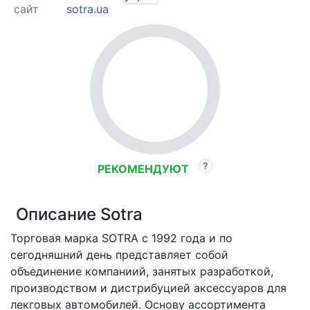
сайт
sotra.ua
РЕКОМЕНДУЮТ
Описание Sotra
Торговая марка SOTRA с 1992 года и по
сегодняшний день представляет собой
объединение компаниий, занятых разработкой,
производством и дистрибуцией аксессуаров для
лекговых автомобилей. Основу ассортимента