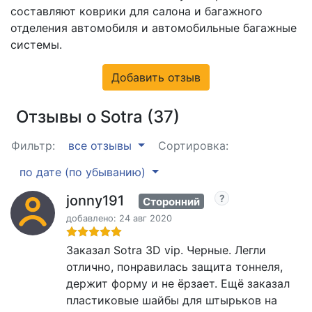
составляют коврики для салона и багажного
отделения автомобиля и автомобильные багажные
системы.
Добавить отзыв
Отзывы о Sotra (37)
Фильтр:
все отзывы
Сортировка:
по дате (по убыванию)
jonny191
Сторонний
добавлено: 24 авг 2020
Заказал Sotra 3D vip. Черные. Легли
отлично, понравилась защита тоннеля,
держит форму и не ёрзает. Ещё заказал
пластиковые шайбы для штырьков на