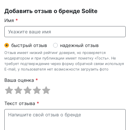
Добавить отзыв о бренде Solite
Имя
*
быстрый отзыв
надежный отзыв
Отзыв имеет низкий рейтинг доверия, но проверяется
модератором и при публикации имеет пометку «Гость». Не
требует подтверждение через форму обратной связи используя
E-mail, у пользователя нет возможности загрузить фото
Ваша оценка
*
Текст отзыва
*