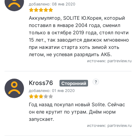
добавлено: 08 янв 2020
Аккумулятор, SOLITE Ю.Корея, который
поставил в январе 2004 года, сменил
только в октябре 2019 года, стоял почти
15 лет., так заводится движок мгновенно
при нажатии старта хоть зимой хоть
летом, не успевая разрядить АКБ.
источник: partreview.ru
Kross76
Сторонний
добавлено: 01 янв 2020
Год назад покупал новый Solite. Сейчас
он еле крутит по утрам. Днём норм
запускает.
источник: partreview.ru