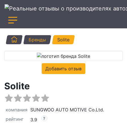
Главная
Бренды
Solite
Добавить отзыв
Solite
компания
SUNGWOO AUTO MOTIVE Co.Ltd.
рейтинг
3.9