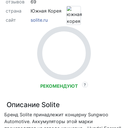
отзывов
69
страна
Южная Корея
сайт
solite.ru
РЕКОМЕНДУЮТ
Описание Solite
Бренд Solite принадлежит концерну Sungwoo
Automotive. Аккумуляторы этой марки