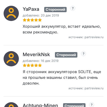
YaPaxa
Сторонний
добавлено: 20 дек 2019
Хороший аккумулятор, встает идеально,
всем рекомендую.
источник: partreview.ru
MeverikNsk
Сторонний
добавлено: 16 дек 2019
Я сторонник аккумуляторов SOLITE, еще
на прошлые машины ставил, был очень
доволен.
источник: partreview.ru
Achtung-Minen
Сторонний