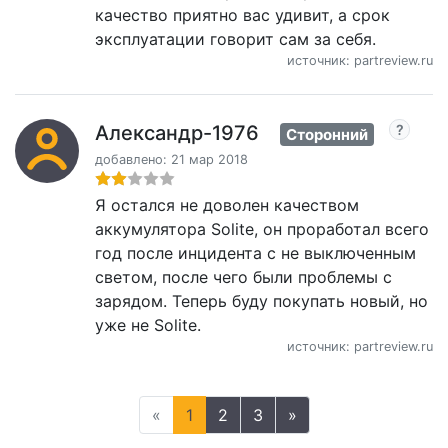
качество приятно вас удивит, а срок
эксплуатации говорит сам за себя.
источник: partreview.ru
Александр-1976
Сторонний
добавлено: 21 мар 2018
Я остался не доволен качеством
аккумулятора Solite, он проработал всего
год после инцидента с не выключенным
светом, после чего были проблемы с
зарядом. Теперь буду покупать новый, но
уже не Solite.
источник: partreview.ru
«
1
2
3
»