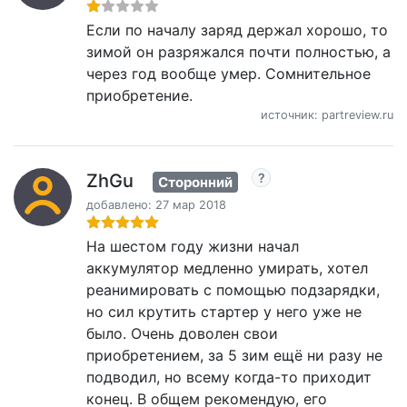
Если по началу заряд держал хорошо, то
зимой он разряжался почти полностью, а
через год вообще умер. Сомнительное
приобретение.
источник: partreview.ru
ZhGu
Сторонний
добавлено: 27 мар 2018
На шестом году жизни начал
аккумулятор медленно умирать, хотел
реанимировать с помощью подзарядки,
но сил крутить стартер у него уже не
было. Очень доволен свои
приобретением, за 5 зим ещё ни разу не
подводил, но всему когда-то приходит
конец. В общем рекомендую, его