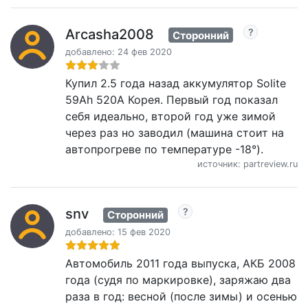
Arcasha2008
Сторонний
добавлено: 24 фев 2020
Купил 2.5 года назад аккумулятор Solite
59Ah 520A Корея. Первый год показал
себя идеально, второй год уже зимой
через раз но заводил (машина стоит на
автопрогреве по температуре -18°).
источник: partreview.ru
snv
Сторонний
добавлено: 15 фев 2020
Автомобиль 2011 года выпуска, АКБ 2008
года (судя по маркировке), заряжаю два
раза в год: весной (после зимы) и осенью