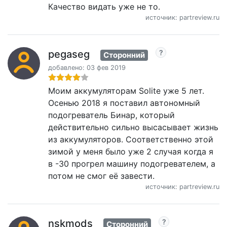
Качество видать уже не то.
источник: partreview.ru
pegaseg
Сторонний
добавлено: 03 фев 2019
Моим аккумуляторам Solite уже 5 лет.
Осенью 2018 я поставил автономный
подогреватель Бинар, который
действительно сильно высасывает жизнь
из аккумуляторов. Соответственно этой
зимой у меня было уже 2 случая когда я
в -30 прогрел машину подогревателем, а
потом не смог её завести.
источник: partreview.ru
nskmods
Сторонний