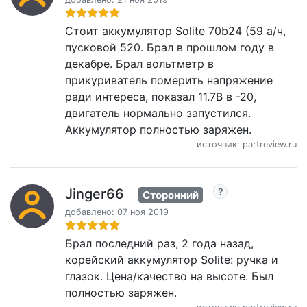
Стоит аккумулятор Solite 70b24 (59 а/ч,
пусковой 520. Брал в прошлом году в
декабре. Брал вольтметр в
прикуриватель померить напряжение
ради интереса, показал 11.7В в -20,
двигатель нормально запустился.
Аккумулятор полностью заряжен.
источник: partreview.ru
Jinger66
Сторонний
добавлено: 07 ноя 2019
Брал последний раз, 2 года назад,
корейский аккумулятор Solite: ручка и
глазок. Цена/качество на высоте. Был
полностью заряжен.