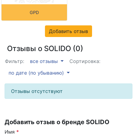
GPD
Добавить отзыв
Отзывы о SOLIDO (0)
Фильтр:
все отзывы
Сортировка:
по дате (по убыванию)
Отзывы отсутствуют
Добавить отзыв о бренде SOLIDO
Имя
*