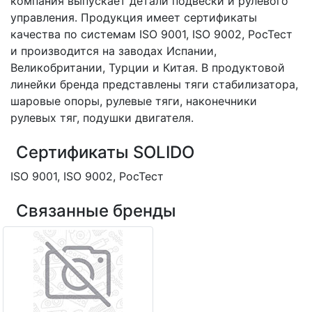
компания выпускает детали подвески и рулевого
управления. Продукция имеет сертификаты
качества по системам ISO 9001, ISO 9002, РосТест
и производится на заводах Испании,
Великобритании, Турции и Китая. В продуктовой
линейки бренда представлены тяги стабилизатора,
шаровые опоры, рулевые тяги, наконечники
рулевых тяг, подушки двигателя.
Сертификаты SOLIDO
ISO 9001, ISO 9002, РосТест
Связанные бренды