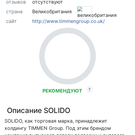
отзывов
отсутствуют
страна
Великобритания
сайт
http://www.timmengroup.co.uk/
РЕКОМЕНДУЮТ
Описание SOLIDO
SOLIDO, как торговая марка, принадлежит
холдингу TIMMEN Group. Под этим брендом