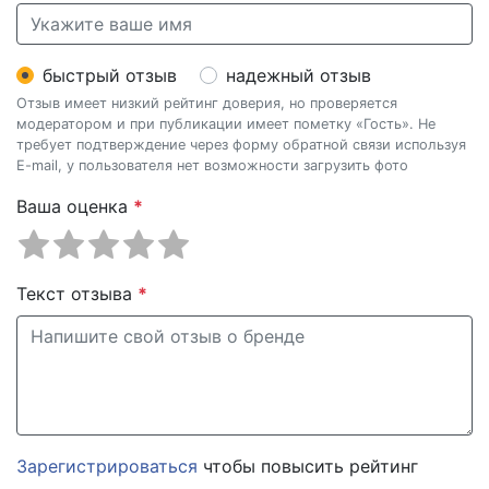
быстрый отзыв
надежный отзыв
Отзыв имеет низкий рейтинг доверия, но проверяется
модератором и при публикации имеет пометку «Гость». Не
требует подтверждение через форму обратной связи используя
E-mail, у пользователя нет возможности загрузить фото
Ваша оценка
*
Текст отзыва
*
Зарегистрироваться
чтобы повысить рейтинг