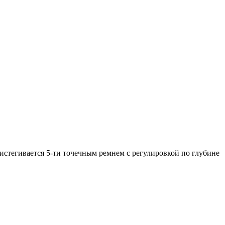
ристегивается 5-ти точечным ремнем с регулировкой по глубине