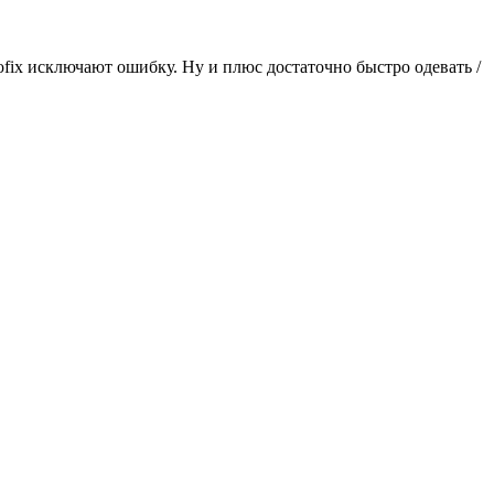
isofix исключают ошибку. Ну и плюс достаточно быстро одевать /