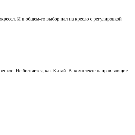
кресел. И в общем-то​ выбор пал на кресло с регулировкой
крепкое. Не болтается, как Китай. В комплекте направляющие