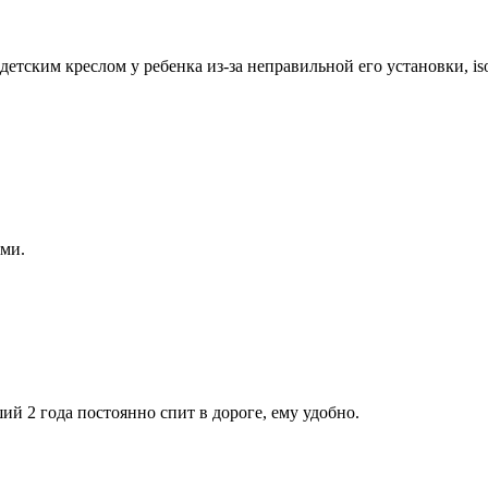
с детским креслом у ребенка из-за неправильной его установки, 
иями.
ий 2 года постоянно спит в дороге, ему удобно.