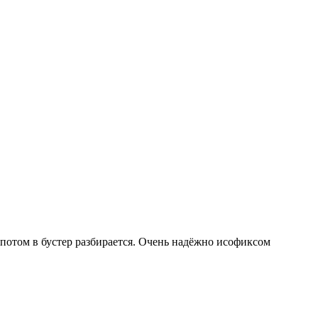
, потом в бустер разбирается. Очень надёжно исофиксом