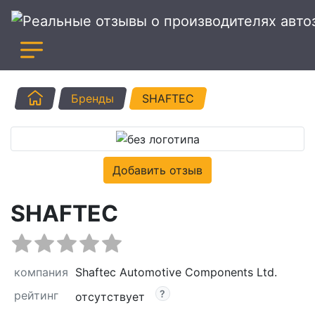
Главная
Бренды
SHAFTEC
Добавить отзыв
SHAFTEC
компания
Shaftec Automotive Components Ltd.
рейтинг
отсутствует