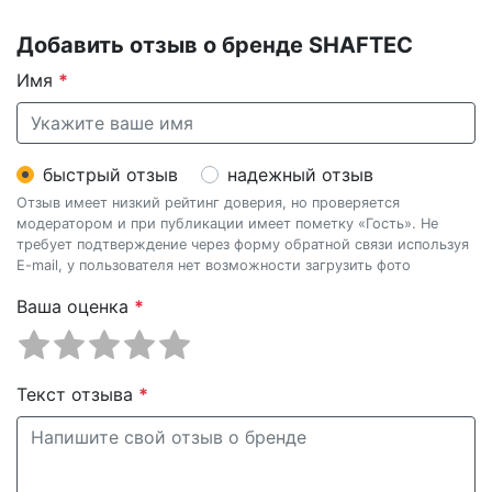
Добавить отзыв о бренде SHAFTEC
Имя
*
быстрый отзыв
надежный отзыв
Отзыв имеет низкий рейтинг доверия, но проверяется
модератором и при публикации имеет пометку «Гость». Не
требует подтверждение через форму обратной связи используя
E-mail, у пользователя нет возможности загрузить фото
Ваша оценка
*
Текст отзыва
*