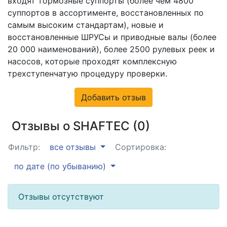
входят тормозные суппорты (более чем 4800
суппортов в ассортименте, восстановленных по
самым высоким стандартам), новые и
восстановленные ШРУСы и приводные валы (более
20 000 наименований), более 2500 рулевых реек и
насосов, которые проходят комплексную
трехступенчатую процедуру проверки.
Добавить отзыв
Отзывы о SHAFTEC (0)
Фильтр:
все отзывы
Сортировка:
по дате (по убыванию)
Отзывы отсутствуют