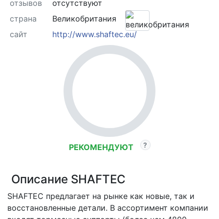
отзывов
отсутствуют
страна
Великобритания
сайт
http://www.shaftec.eu/
РЕКОМЕНДУЮТ
Описание SHAFTEC
SHAFTEC предлагает на рынке как новые, так и
восстановленные детали. В ассортимент компании