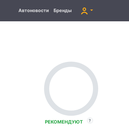
Автоновости
Бренды
РЕКОМЕНДУЮТ