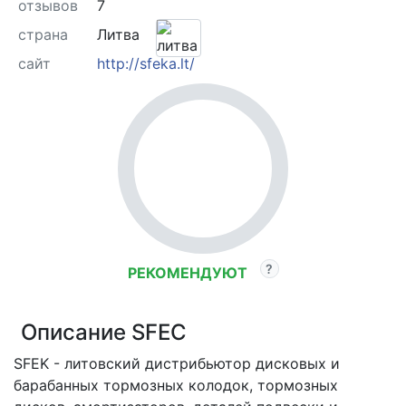
отзывов
7
страна
Литва
сайт
http://sfeka.lt/
РЕКОМЕНДУЮТ
Описание SFEC
SFEK - литовский дистрибьютор дисковых и
барабанных тормозных колодок, тормозных