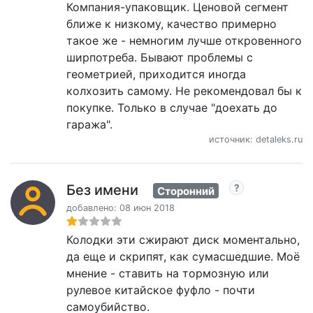
Компания-упаковщик. Ценовой сегмент
ближе к низкому, качество примерно
такое же - немногим лучше откровенного
ширпотреба. Бывают проблемы с
геометрией, приходится иногда
колхозить самому. Не рекомендовал бы к
покупке. Только в случае "доехать до
гаража".
источник: detaleks.ru
Без имени
Сторонний
добавлено: 08 июн 2018
Колодки эти сжирают диск моментально,
да еще и скрипят, как сумасшедшие. Моё
мнение - ставить на тормозную или
рулевое китайское фуфло - почти
самоубийство.