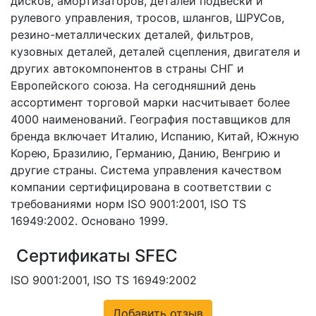
дисков, амортизаторов, деталей подвески и
рулевого управления, тросов, шлангов, ШРУСов,
резино-металлических деталей, фильтров,
кузовных деталей, деталей сцепления, двигателя и
других автокомпонентов в страны СНГ и
Европейского союза. На сегодняшний день
ассортимент торговой марки насчитывает более
4000 наименований. География поставщиков для
бренда включает Италию, Испанию, Китай, Южную
Корею, Бразилию, Германию, Данию, Венгрию и
другие страны. Система управления качеством
компании сертифицирована в соответствии с
требованиями норм ISO 9001:2001, ISO TS
16949:2002. Основано 1999.
Сертификаты SFEC
ISO 9001:2001, ISO TS 16949:2002
Добавить отзыв