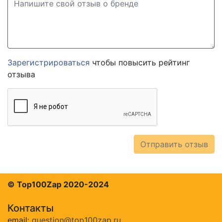
Зарегистрироваться
чтобы повысить рейтинг
отзыва
Отправить отзыв
© Top100Zap 2020-2024
Контакты
email:
question@top100zap.ru