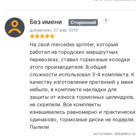
Без имени
Сторонний
добавлено: 27 мар 2019
На свой mercedes sprinter, который
работал на городских маршрутных
перевозках, ставил тормозные колодки
этого производителя. В общей
сложности использовал 3-4 комплекта. К
качеству изготовления претензий у меня
небыло, в комплекте накладки для
защиты от износа тормозных цилиндров,
не скрипели. Все комплекты
изнашивались равномерно и практически
одинаково, тормозные диски не подерли.
Пылили
источник: detaleks.ru