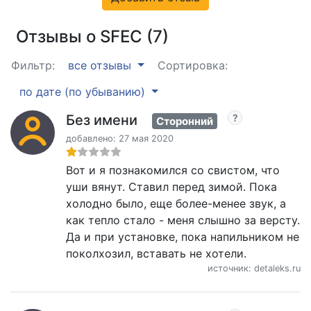
Отзывы о SFEC (7)
Фильтр:
все отзывы
Сортировка:
по дате (по убыванию)
Без имени
Сторонний
добавлено: 27 мая 2020
Вот и я познакомился со свистом, что
уши вянут. Ставил перед зимой. Пока
холодно было, еще более-менее звук, а
как тепло стало - меня слышно за версту.
Да и при установке, пока напильником не
поколхозил, вставать не хотели.
источник: detaleks.ru