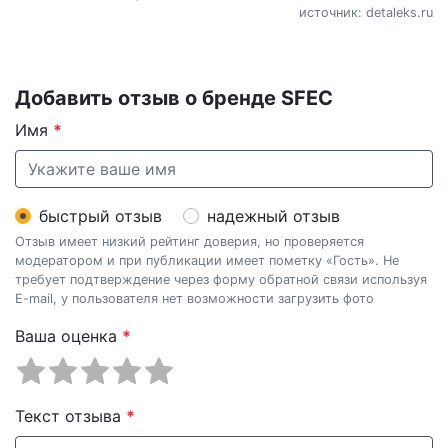
источник: detaleks.ru
Добавить отзыв о бренде SFEC
Имя
*
быстрый отзыв
надежный отзыв
Отзыв имеет низкий рейтинг доверия, но проверяется
модератором и при публикации имеет пометку «Гость». Не
требует подтверждение через форму обратной связи используя
E-mail, у пользователя нет возможности загрузить фото
Ваша оценка
*
Текст отзыва
*