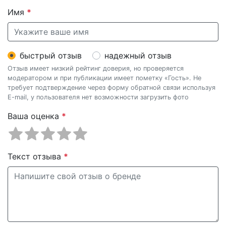
Имя
*
быстрый отзыв
надежный отзыв
Отзыв имеет низкий рейтинг доверия, но проверяется
модератором и при публикации имеет пометку «Гость». Не
требует подтверждение через форму обратной связи используя
E-mail, у пользователя нет возможности загрузить фото
Ваша оценка
*
Текст отзыва
*