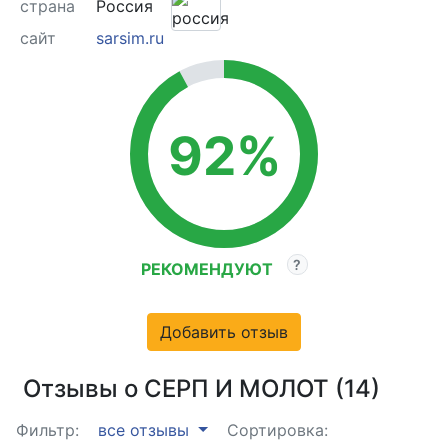
страна
Россия
сайт
sarsim.ru
92%
РЕКОМЕНДУЮТ
Добавить отзыв
Отзывы о СЕРП И МОЛОТ (14)
Фильтр:
все отзывы
Сортировка: