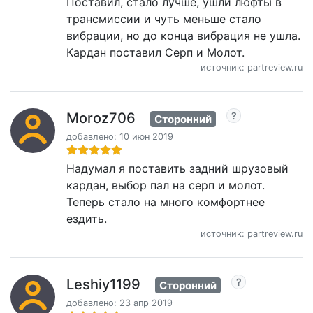
Поставил, стало лучше, ушли люфты в
трансмиссии и чуть меньше стало
вибрации, но до конца вибрация не ушла.
Кардан поставил Серп и Молот.
источник: partreview.ru
Moroz706
Сторонний
добавлено: 10 июн 2019
Надумал я поставить задний шрузовый
кардан, выбор пал на серп и молот.
Теперь стало на много комфортнее
ездить.
источник: partreview.ru
Leshiy1199
Сторонний
добавлено: 23 апр 2019