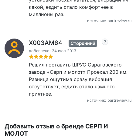
какой, ездить стало комфортнее в
миллионы раз.
источник: partreview.ru
X003AM64
Сторонний
добавлено: 24 июл 2013
Решил поставить ШРУС Саратовского
завода «Серп и молот» Проехал 200 км.
Разница ощутима сразу вибрация
отсутствует, ездить стало намного
приятнее.
источник: partreview.ru
Добавить отзыв о бренде СЕРП И
МОЛОТ