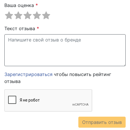
Ваша оценка
*
Текст отзыва
*
Зарегистрироваться
чтобы повысить рейтинг
отзыва
Отправить отзыв