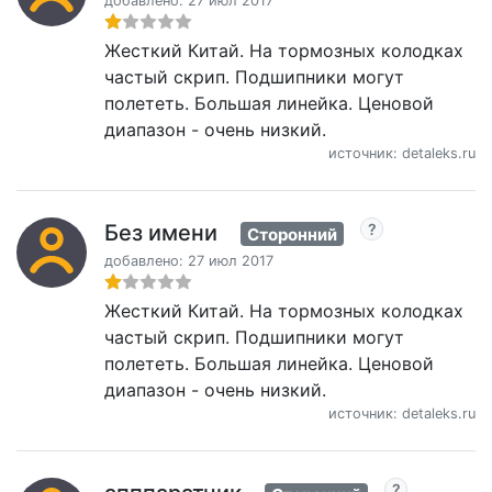
добавлено: 27 июл 2017
Жесткий Китай. На тормозных колодках
частый скрип. Подшипники могут
полететь. Большая линейка. Ценовой
диапазон - очень низкий.
источник: detaleks.ru
Без имени
Сторонний
добавлено: 27 июл 2017
Жесткий Китай. На тормозных колодках
частый скрип. Подшипники могут
полететь. Большая линейка. Ценовой
диапазон - очень низкий.
источник: detaleks.ru