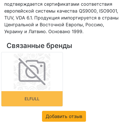
подтверждается сертификатами соответствия
европейской системы качества QS9000, ISO9001,
TUV, VDA 6.1. Продукция импортируется в страны
Центральной и Восточной Европы, Россию,
Украину и Латвию. Основано 1999.
Связанные бренды
ELFULL
Добавить отзыв