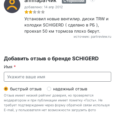
апппаратчик
Сторонний
добавлено: 14 апр 2012
Установил новые вентилир. диски TRW и
колодки SCHIGERD ( сделано в РБ ),
проехал 50 км тормоза плохо берут.
источник: partreview.ru
Добавить отзыв о бренде SCHIGERD
Имя
*
быстрый отзыв
надежный отзыв
Отзыв имеет низкий рейтинг доверия, но проверяется
модератором и при публикации имеет пометку «Гость». Не
требует подтверждение через форму обратной связи используя
E-mail, у пользователя нет возможности загрузить фото