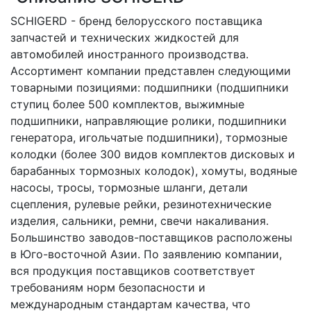
SCHIGERD - бренд белорусского поставщика
запчастей и технических жидкостей для
автомобилей иностранного производства.
Ассортимент компании представлен следующими
товарными позициями: подшипники (подшипники
ступиц более 500 комплектов, выжимные
подшипники, направляющие ролики, подшипники
генератора, игольчатые подшипники), тормозные
колодки (более 300 видов комплектов дисковых и
барабанных тормозных колодок), хомуты, водяные
насосы, тросы, тормозные шланги, детали
сцепления, рулевые рейки, резинотехнические
изделия, сальники, ремни, свечи накаливания.
Большинство заводов-поставщиков расположены
в Юго-восточной Азии. По заявлению компании,
вся продукция поставщиков соответствует
требованиям норм безопасности и
международным стандартам качества, что