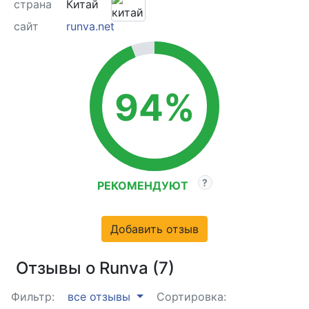
страна
Китай
сайт
runva.net
94%
РЕКОМЕНДУЮТ
Добавить отзыв
Отзывы о Runva (7)
Фильтр:
все отзывы
Сортировка: