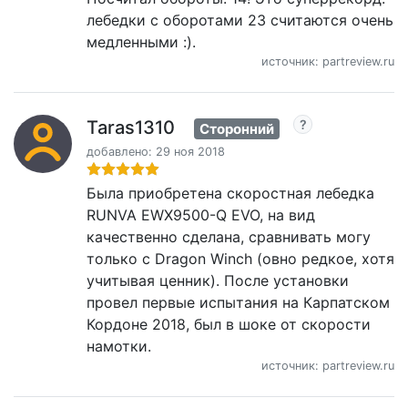
лебедки с оборотами 23 считаются очень
медленными :).
источник: partreview.ru
Taras1310
Сторонний
добавлено: 29 ноя 2018
Была приобретена скоростная лебедка
RUNVA EWX9500-Q EVO, на вид
качественно сделана, сравнивать могу
только с Dragon Winch (овно редкое, хотя
учитывая ценник). После установки
провел первые испытания на Карпатском
Кордоне 2018, был в шоке от скорости
намотки.
источник: partreview.ru