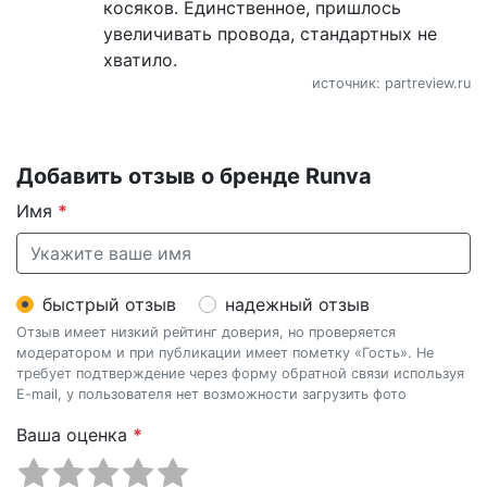
косяков. Единственное, пришлось
увеличивать провода, стандартных не
хватило.
источник: partreview.ru
Добавить отзыв о бренде Runva
Имя
*
быстрый отзыв
надежный отзыв
Отзыв имеет низкий рейтинг доверия, но проверяется
модератором и при публикации имеет пометку «Гость». Не
требует подтверждение через форму обратной связи используя
E-mail, у пользователя нет возможности загрузить фото
Ваша оценка
*