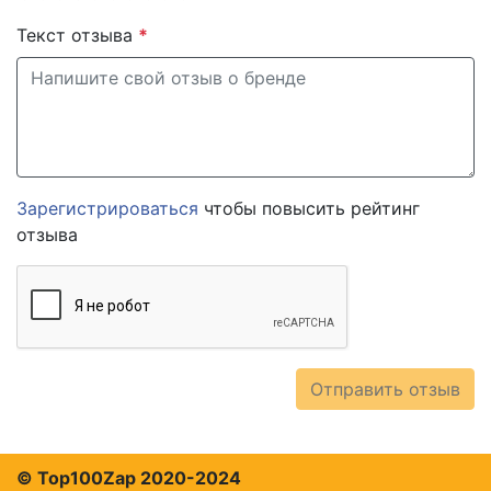
Текст отзыва
*
Зарегистрироваться
чтобы повысить рейтинг
отзыва
Отправить отзыв
© Top100Zap 2020-2024