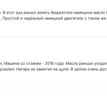
 В этот раз решил залить бюджетное немецкое масло Ro
 Простой и надёжный немецкий двигатель с таким же 
ч. Машина со стажем - 2016 года. Масла раньше уходил
дозалил. Нагара не заметил на щупе. В целом очень до