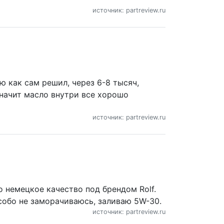
источник: partreview.ru
ю как сам решил, через 6-8 тысяч,
значит масло внутри все хорошо
источник: partreview.ru
 немецкое качество под брендом Rolf.
собо не заморачиваюсь, заливаю 5W-30.
источник: partreview.ru