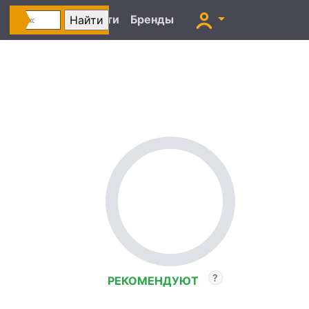
Автоновости
Бренды
РЕКОМЕНДУЮТ