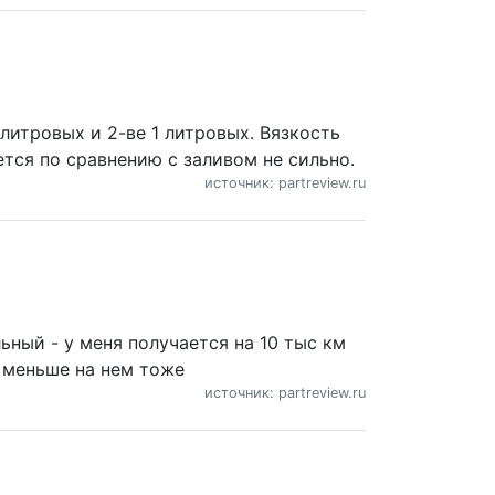
литровых и 2-ве 1 литровых. Вязкость
ется по сравнению с заливом не сильно.
источник: partreview.ru
ьный - у меня получается на 10 тыс км
о меньше на нем тоже
источник: partreview.ru