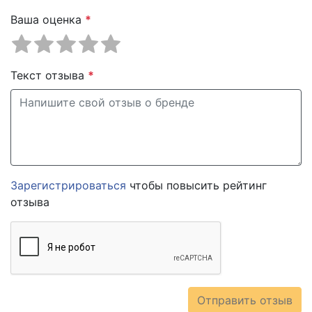
Ваша оценка
*
Текст отзыва
*
Зарегистрироваться
чтобы повысить рейтинг
отзыва
Отправить отзыв