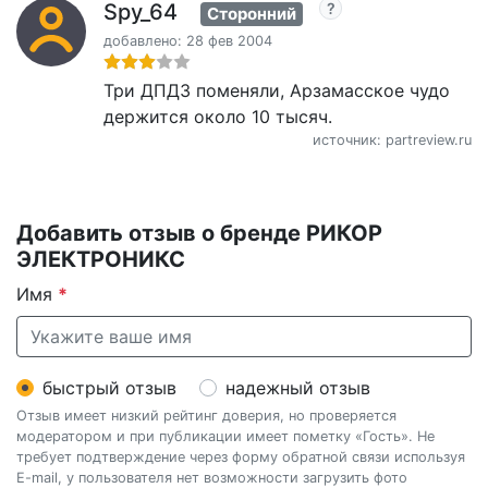
Spy_64
Сторонний
добавлено: 28 фев 2004
Три ДПДЗ поменяли, Арзамасское чудо
держится около 10 тысяч.
источник: partreview.ru
Добавить отзыв о бренде РИКОР
ЭЛЕКТРОНИКС
Имя
*
быстрый отзыв
надежный отзыв
Отзыв имеет низкий рейтинг доверия, но проверяется
модератором и при публикации имеет пометку «Гость». Не
требует подтверждение через форму обратной связи используя
E-mail, у пользователя нет возможности загрузить фото