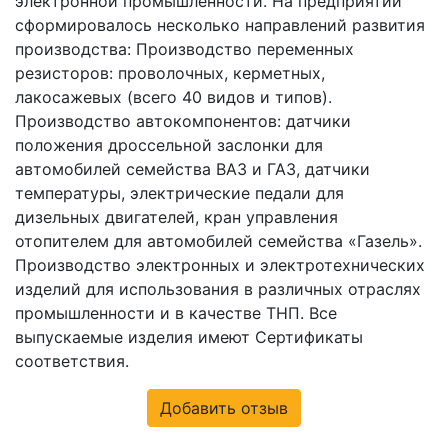
электронной промышленности. На предприятии
сформировалось несколько направлений развития
производства: Производство переменных
резисторов: проволочных, керметных,
лакосажевых (всего 40 видов и типов).
Производство автокомпонентов: датчики
положения дроссельной заслонки для
автомобилей семейства ВАЗ и ГАЗ, датчики
температуры, электрические педали для
дизельных двигателей, кран управления
отопителем для автомобилей семейства «Газель».
Производство электронных и электротехнических
изделий для использования в различных отраслях
промышленности и в качестве ТНП. Все
выпускаемые изделия имеют Сертификаты
соответствия.
Добавить отзыв