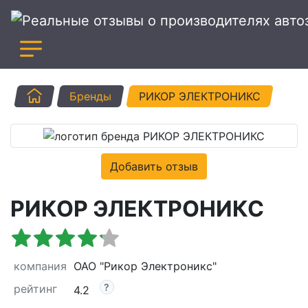
Главная
Бренды
РИКОР ЭЛЕКТРОНИКС
Добавить отзыв
РИКОР ЭЛЕКТРОНИКС
компания
ОАО "Рикор Электроникс"
рейтинг
4.2