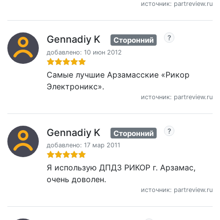
источник: partreview.ru
Gennadiy K
Сторонний
добавлено: 10 июн 2012
Самые лучшие Арзамасские «Рикор
Электроникс».
источник: partreview.ru
Gennadiy K
Сторонний
добавлено: 17 мар 2011
Я использую ДПДЗ РИКОР г. Арзамас,
очень доволен.
источник: partreview.ru