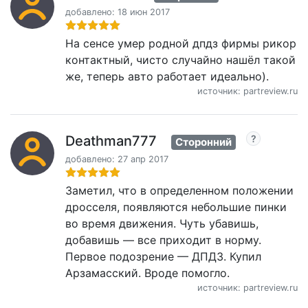
добавлено: 18 июн 2017
На сенсе умер родной дпдз фирмы рикор
контактный, чисто случайно нашёл такой
же, теперь авто работает идеально).
источник: partreview.ru
Deathman777
Сторонний
добавлено: 27 апр 2017
Заметил, что в определенном положении
дросселя, появляются небольшие пинки
во время движения. Чуть убавишь,
добавишь — все приходит в норму.
Первое подозрение — ДПДЗ. Купил
Арзамасский. Вроде помогло.
источник: partreview.ru