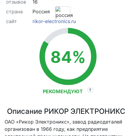
отзывов
16
страна
Россия
сайт
rikor-electronics.ru
84%
РЕКОМЕНДУЮТ
Описание РИКОР ЭЛЕКТРОНИКС
ОАО «Рикор Электроникс», завод радиодеталей
организован в 1966 году, как предприятие