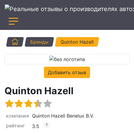
Главная
Бренды
Quinton Hazell
Добавить отзыв
Quinton Hazell
компания
Quinton Hazell Benelux B.V.
рейтинг
3.5