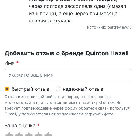
через полгода заскрипела одна (смазал
из шприца), а ещё через три месяца
вторая застучала.
источник: partreview.ru
Добавить отзыв о бренде Quinton Hazell
Имя
*
быстрый отзыв
надежный отзыв
Отзыв имеет низкий рейтинг доверия, но проверяется
модератором и при публикации имеет пометку «Гость». Не
требует подтверждение через форму обратной связи используя
E-mail, у пользователя нет возможности загрузить фото
Ваша оценка
*