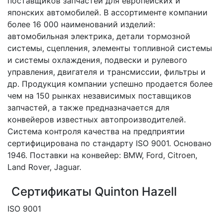
поставщиков запчастей для европейских и
японских автомобилей. В ассортименте компании
более 16 000 наименований изделий:
автомобильная электрика, детали тормозной
системы, сцепления, элементы топливной системы
и системы охлаждения, подвески и рулевого
управления, двигателя и трансмиссии, фильтры и
др. Продукция компании успешно продается более
чем на 150 рынках независимых поставщиков
запчастей, а также предназначается для
конвейеров известных автопроизводителей.
Система контроля качества на предприятии
сертифицирована по стандарту ISO 9001. Основано
1946. Поставки на конвейер: BMW, Ford, Citroen,
Land Rover, Jaguar.
Сертификаты Quinton Hazell
ISO 9001