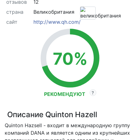
отзывов
12
страна
Великобритания
сайт
http://www.qh.com/
70%
РЕКОМЕНДУЮТ
Описание Quinton Hazell
Quinton Hazsell - входит в международную группу
компаний DANA и является одним из крупнейших