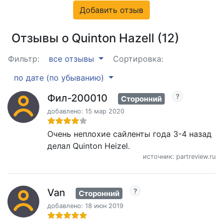
Добавить отзыв
Отзывы о Quinton Hazell (12)
Фильтр:
все отзывы
Сортировка:
по дате (по убыванию)
Фил-200010
Сторонний
добавлено: 15 мар 2020
Очень неплохие сайленты года 3-4 назад
делал Quinton Heizel.
источник: partreview.ru
Van
Сторонний
добавлено: 18 июн 2019