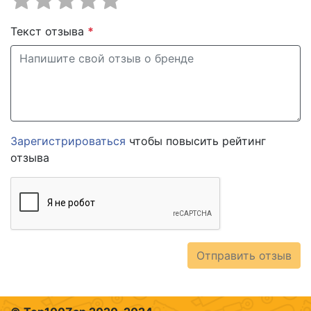
Текст отзыва
*
Зарегистрироваться
чтобы повысить рейтинг
отзыва
Отправить отзыв