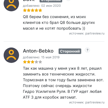
добавлено: 02 июн 2020
Q8 берем без сомнения, из моих
клиентов кто брал Q8 больше других
масел и не хотят попробовать ))
источник: partreview.ru
Anton-Bebko
Сторонний
добавлено: 15 мая 2019
Так как машина у меня уже 8 лет, решил
заменить все технические жидкости.
Тормозная в том году была заменена вот.
Поэтому сейчас очередь жидкости
Гидро Усилителя Руля. В ГУР идет любая
ATF 3 для коробок автомат.
источник: partreview.ru