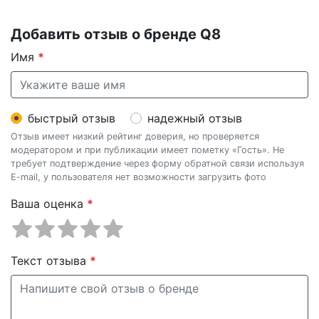
Добавить отзыв о бренде Q8
Имя
*
быстрый отзыв
надежный отзыв
Отзыв имеет низкий рейтинг доверия, но проверяется
модератором и при публикации имеет пометку «Гость». Не
требует подтверждение через форму обратной связи используя
E-mail, у пользователя нет возможности загрузить фото
Ваша оценка
*
Текст отзыва
*