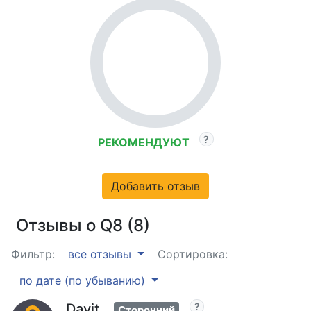
РЕКОМЕНДУЮТ
Добавить отзыв
Отзывы о Q8 (8)
Фильтр:
все отзывы
Сортировка:
по дате (по убыванию)
Davit
Сторонний