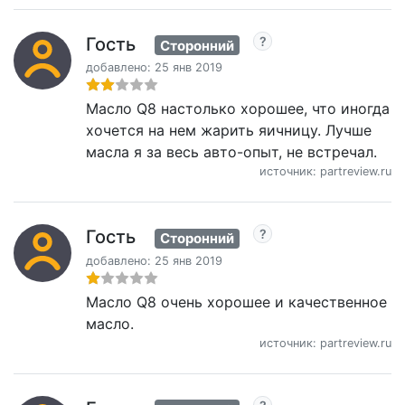
Гость
Сторонний
добавлено: 25 янв 2019
Масло Q8 настолько хорошее, что иногда
хочется на нем жарить яичницу. Лучше
масла я за весь авто-опыт, не встречал.
источник: partreview.ru
Гость
Сторонний
добавлено: 25 янв 2019
Масло Q8 очень хорошее и качественное
масло.
источник: partreview.ru