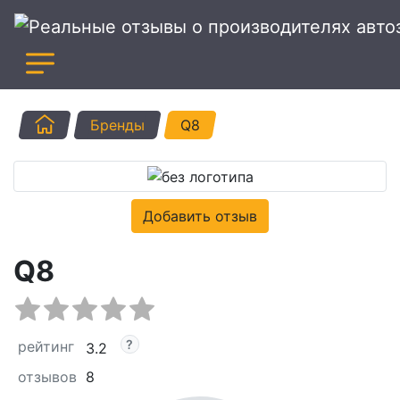
Главная
Бренды
Q8
Добавить отзыв
Q8
рейтинг
3.2
отзывов
8