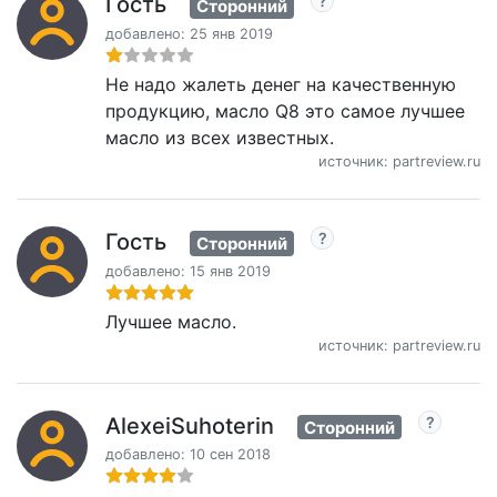
Гость
Сторонний
добавлено: 25 янв 2019
Не надо жалеть денег на качественную
продукцию, масло Q8 это самое лучшее
масло из всех известных.
источник: partreview.ru
Гость
Сторонний
добавлено: 15 янв 2019
Лучшее масло.
источник: partreview.ru
AlexeiSuhoterin
Сторонний
добавлено: 10 сен 2018