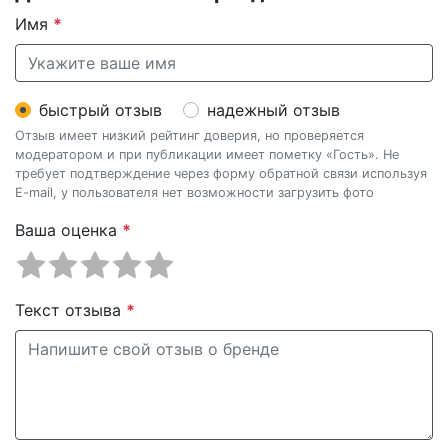
Имя
*
быстрый отзыв
надежный отзыв
Отзыв имеет низкий рейтинг доверия, но проверяется
модератором и при публикации имеет пометку «Гость». Не
требует подтверждение через форму обратной связи используя
E-mail, у пользователя нет возможности загрузить фото
Ваша оценка
*
Текст отзыва
*