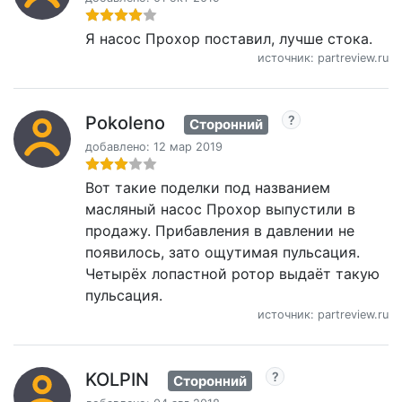
Я насос Прохор поставил, лучше стока.
источник: partreview.ru
Pokoleno
Сторонний
добавлено: 12 мар 2019
Вот такие поделки под названием
масляный насос Прохор выпустили в
продажу. Прибавления в давлении не
появилось, зато ощутимая пульсация.
Четырёх лопастной ротор выдаёт такую
пульсация.
источник: partreview.ru
KOLPIN
Сторонний