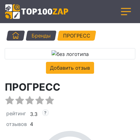
Главная
Бренды
ПРОГРЕСС
Добавить отзыв
ПРОГРЕСС
рейтинг
3.3
отзывов
4