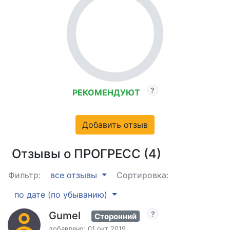
РЕКОМЕНДУЮТ
Добавить отзыв
Отзывы о ПРОГРЕСС (4)
Фильтр:
все отзывы
Сортировка:
по дате (по убыванию)
Gumel
Сторонний
добавлено: 01 окт 2019