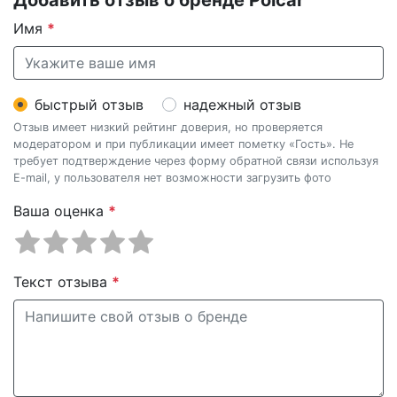
Имя
*
быстрый отзыв
надежный отзыв
Отзыв имеет низкий рейтинг доверия, но проверяется
модератором и при публикации имеет пометку «Гость». Не
требует подтверждение через форму обратной связи используя
E-mail, у пользователя нет возможности загрузить фото
Ваша оценка
*
Текст отзыва
*