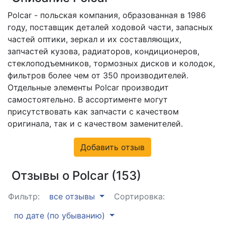
Polcar - польская компания, образованная в 1986
году, поставщик деталей ходовой части, запасных
частей оптики, зеркал и их составляющих,
запчастей кузова, радиаторов, кондиционеров,
стеклоподъемников, тормозных дисков и колодок,
фильтров более чем от 350 производителей.
Отдельные элементы Polcar производит
самостоятельно. В ассортименте могут
присутствовать как запчасти с качеством
оригинала, так и с качеством заменителей.
Добавить отзыв
Отзывы о Polcar (153)
Фильтр:
все отзывы
Сортировка:
по дате (по убыванию)