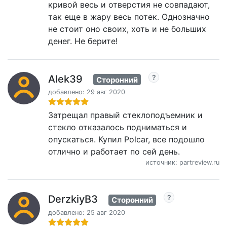
кривой весь и отверстия не совпадают,
так еще в жару весь потек. Однозначно
не стоит оно своих, хоть и не больших
денег. Не берите!
Alek39
Сторонний
добавлено: 29 авг 2020
Затрещал правый стеклоподъемник и
стекло отказалось подниматься и
опускаться. Купил Polcar, все подошло
отлично и работает по сей день.
источник: partreview.ru
DerzkiyB3
Сторонний
добавлено: 25 авг 2020