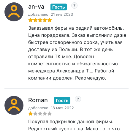
an-va
Гость
добавлено: 21 янв 2023
Заказывал фары на редкий автомобиль.
Цена порадовала. Заказ выполнили даже
быстрее оговоренного срока, учитывая
доставку из Польши. В тот же день
отправили ТК мне. Доволен
компетентностью и обязательностью
менеджера Александра Т.... Работой
компании доволен. Рекомендую.
Roman
Гость
добавлено: 18 мая 2022
Покупал подкрылок данной фирмы.
Редкостный кусок г..на. Мало того что