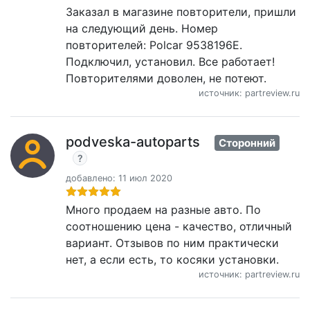
Заказал в магазине повторители, пришли
на следующий день. Номер
повторителей: Polcar 9538196E.
Подключил, установил. Все работает!
Повторителями доволен, не потеют.
источник: partreview.ru
podveska-autoparts
Сторонний
добавлено: 11 июл 2020
Много продаем на разные авто. По
соотношению цена - качество, отличный
вариант. Отзывов по ним практически
нет, а если есть, то косяки установки.
источник: partreview.ru