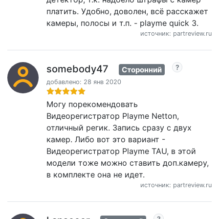
платить. Удобно, доволен, всё расскажет
камеры, полосы и т.п. - playme quick 3.
источник: partreview.ru
somebody47
Сторонний
добавлено: 28 янв 2020
Могу порекомендовать
Видеорегистратор Playme Netton,
отличный регик. Запись сразу с двух
камер. Либо вот это вариант -
Видеорегистратор Playme TAU, в этой
модели тоже можно ставить доп.камеру,
в комплекте она не идет.
источник: partreview.ru