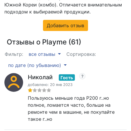
Южной Кореи (комбо). Отличается внимательным
подходом к выбираемой продукции.
Добавить отзыв
Отзывы о Playme (61)
Фильтр:
все отзывы
Сортировка:
по дате (по убыванию)
Николай
Гость
добавлено: 20 янв 2023
Пользуюсь меньше года P200 г..но
полное, ломается часто, больше на
ремонте чем в машине, не покупайте
такое г..но