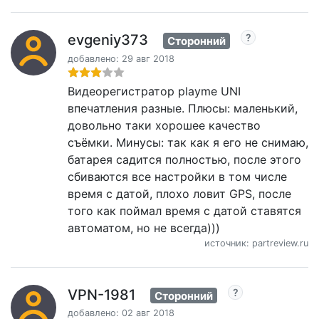
evgeniy373
Сторонний
добавлено: 29 авг 2018
Видеорегистратор playme UNI
впечатления разные. Плюсы: маленький,
довольно таки хорошее качество
съёмки. Минусы: так как я его не снимаю,
батарея садится полностью, после этого
сбиваются все настройки в том числе
время с датой, плохо ловит GPS, после
того как поймал время с датой ставятся
автоматом, но не всегда)))
источник: partreview.ru
VPN-1981
Сторонний
добавлено: 02 авг 2018