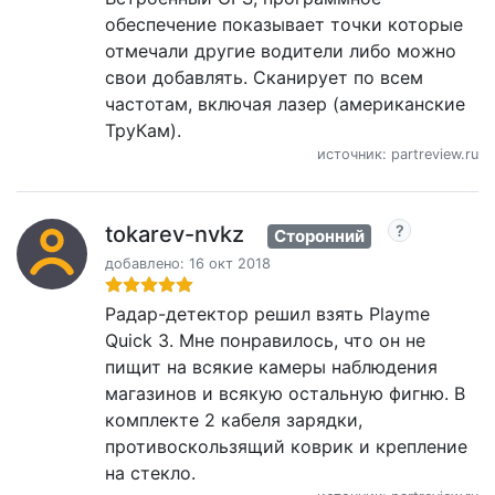
обеспечение показывает точки которые
отмечали другие водители либо можно
свои добавлять. Сканирует по всем
частотам, включая лазер (американские
ТруКам).
источник: partreview.ru
tokarev-nvkz
Сторонний
добавлено: 16 окт 2018
Радар-детектор решил взять Playme
Quick 3. Мне понравилось, что он не
пищит на всякие камеры наблюдения
магазинов и всякую остальную фигню. В
комплекте 2 кабеля зарядки,
противоскользящий коврик и крепление
на стекло.