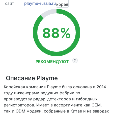
сайт
playme-russia.ru
88%
РЕКОМЕНДУЮТ
Описание Playme
Корейская компания Playme была основана в 2014
году инженерами ведущих фабрик по
производству радар-детекторов и гибридных
регистраторов. Имеет в ассортименте как OEM,
так и ODM модели, собранные в Китае и на заводах