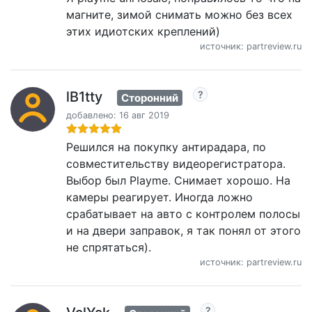
магните, зимой снимать можно без всех
этих идиотских креплений)
источник: partreview.ru
lB1tty
Сторонний
добавлено: 16 авг 2019
Решился на покупку антирадара, по
совместительству видеорегистратора.
Выбор был Playme. Снимает хорошо. На
камеры реагирует. Иногда ложно
срабатывает на авто с контролем полосы
и на двери заправок, я так понял от этого
не спрятаться).
источник: partreview.ru