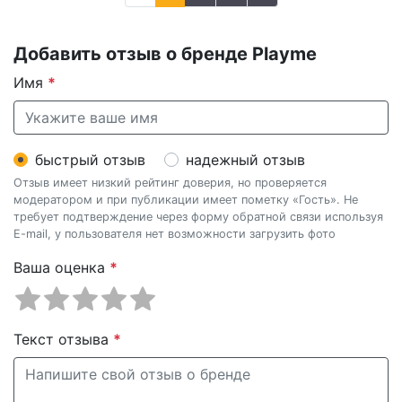
Добавить отзыв о бренде Playme
Имя
*
быстрый отзыв
надежный отзыв
Отзыв имеет низкий рейтинг доверия, но проверяется
модератором и при публикации имеет пометку «Гость». Не
требует подтверждение через форму обратной связи используя
E-mail, у пользователя нет возможности загрузить фото
Ваша оценка
*
Текст отзыва
*