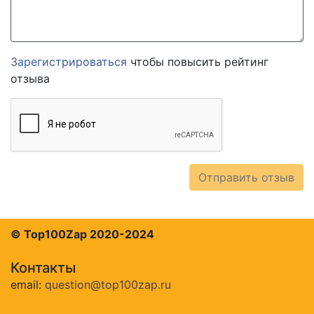
Зарегистрироваться
чтобы повысить рейтинг
отзыва
Отправить отзыв
© Top100Zap 2020-2024
Контакты
email:
question@top100zap.ru