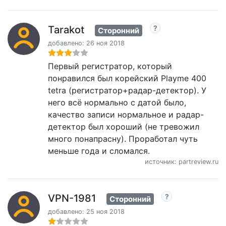
Tarakot
Сторонний
добавлено: 26 ноя 2018
Первый регистратор, который
понравился был корейский Playme 400
tetra (регистратор+радар-детектор). У
него всё нормально с датой было,
качество записи нормальное и радар-
детектор был хороший (не тревожил
много понапрасну). Проработал чуть
меньше года и сломался.
источник: partreview.ru
VPN-1981
Сторонний
добавлено: 25 ноя 2018