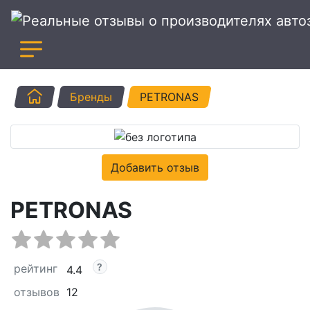
Главная
Бренды
PETRONAS
Добавить отзыв
PETRONAS
рейтинг
4.4
отзывов
12