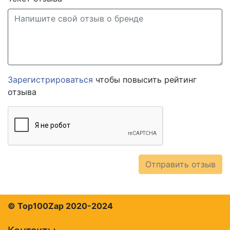
Зарегистрироваться
чтобы повысить рейтинг
отзыва
Отправить отзыв
© Top100Zap 2020-2024