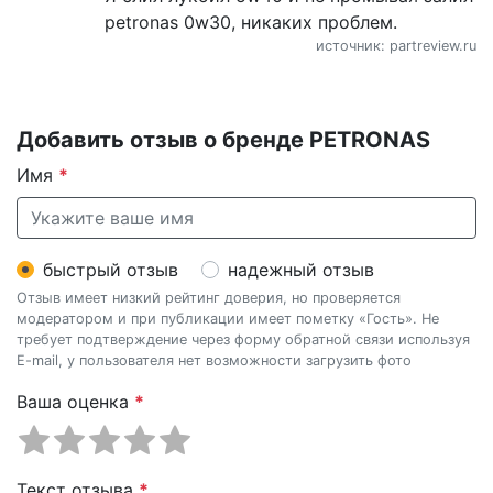
petronas 0w30, никаких проблем.
источник: partreview.ru
Добавить отзыв о бренде PETRONAS
Имя
*
быстрый отзыв
надежный отзыв
Отзыв имеет низкий рейтинг доверия, но проверяется
модератором и при публикации имеет пометку «Гость». Не
требует подтверждение через форму обратной связи используя
E-mail, у пользователя нет возможности загрузить фото
Ваша оценка
*
Текст отзыва
*