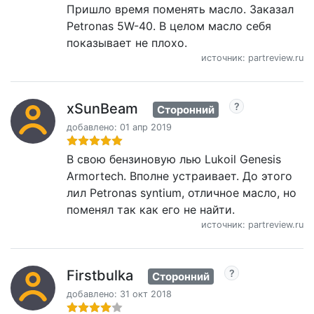
Пришло время поменять масло. Заказал
Petronas 5W-40. В целом масло себя
показывает не плохо.
источник: partreview.ru
xSunBeam
Сторонний
добавлено: 01 апр 2019
В свою бензиновую лью Lukoil Genesis
Armortech. Вполне устраивает. До этого
лил Petronas syntium, отличное масло, но
поменял так как его не найти.
источник: partreview.ru
Firstbulka
Сторонний
добавлено: 31 окт 2018