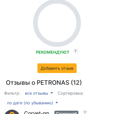
РЕКОМЕНДУЮТ
Добавить отзыв
Отзывы о PETRONAS (12)
Фильтр:
все отзывы
Сортировка:
по дате (по убыванию)
Corvet-nn
Сторонний