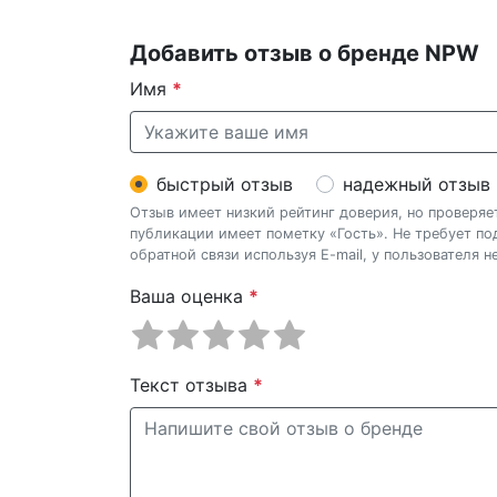
Добавить отзыв о бренде NPW
Имя
*
быстрый отзыв
надежный отзыв
Отзыв имеет низкий рейтинг доверия, но проверя
публикации имеет пометку «Гость». Не требует п
обратной связи используя E-mail, у пользователя 
Ваша оценка
*
Текст отзыва
*