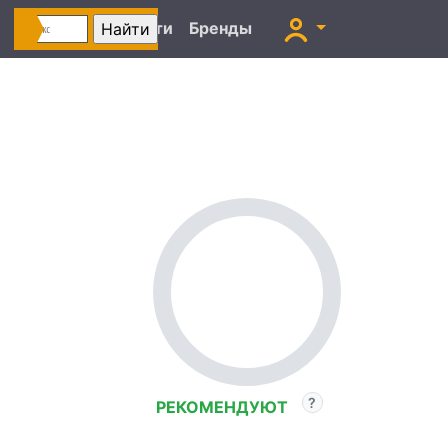
Автоновости
Бренды
РЕКОМЕНДУЮТ