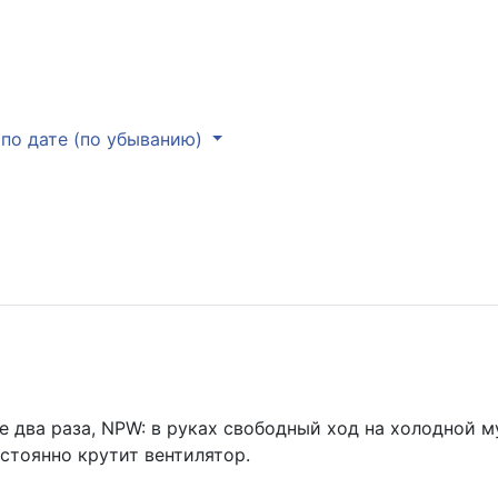
по дате (по убыванию)
же два раза, NPW: в руках свободный ход на холодной 
стоянно крутит вентилятор.