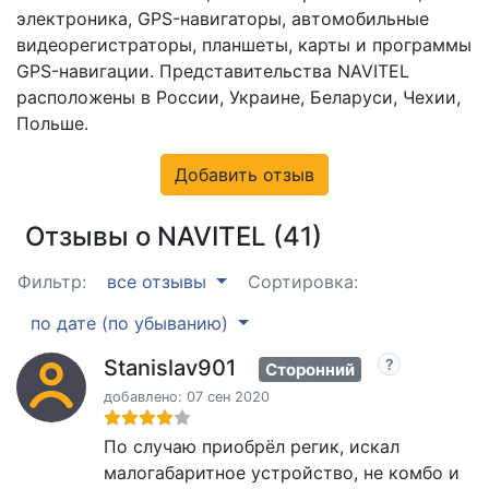
электроника, GPS-навигаторы, автомобильные
видеорегистраторы, планшеты, карты и программы
GPS-навигации. Представительства NAVITEL
расположены в России, Украине, Беларуси, Чехии,
Польше.
Добавить отзыв
Отзывы о NAVITEL (41)
Фильтр:
все отзывы
Сортировка:
по дате (по убыванию)
Stanislav901
Сторонний
добавлено: 07 сен 2020
По случаю приобрёл регик, искал
малогабаритное устройство, не комбо и