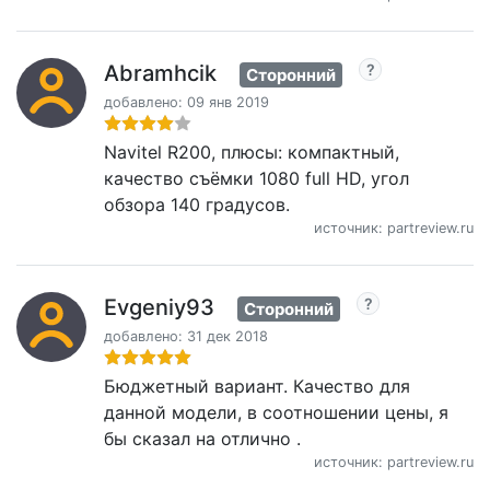
Abramhcik
Сторонний
добавлено: 09 янв 2019
Navitel R200, плюсы: компактный,
качество съёмки 1080 full HD, угол
обзора 140 градусов.
источник: partreview.ru
Evgeniy93
Сторонний
добавлено: 31 дек 2018
Бюджетный вариант. Качество для
данной модели, в соотношении цены, я
бы сказал на отлично .
источник: partreview.ru