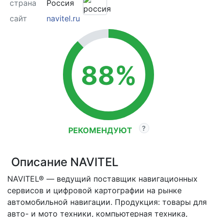
страна
Россия
сайт
navitel.ru
88%
РЕКОМЕНДУЮТ
Описание NAVITEL
NAVITEL® — ведущий поставщик навигационных
сервисов и цифровой картографии на рынке
автомобильной навигации. Продукция: товары для
авто- и мото техники, компьютерная техника,