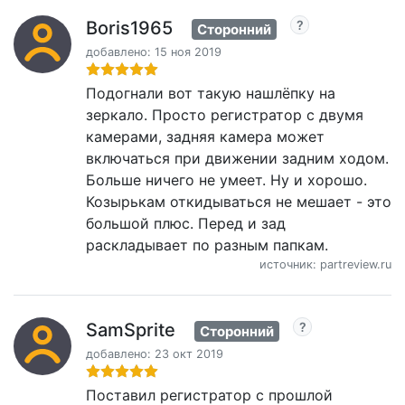
Boris1965
Сторонний
добавлено: 15 ноя 2019
Подогнали вот такую нашлёпку на
зеркало. Просто регистратор с двумя
камерами, задняя камера может
включаться при движении задним ходом.
Больше ничего не умеет. Ну и хорошо.
Козырькам откидываться не мешает - это
большой плюс. Перед и зад
раскладывает по разным папкам.
источник: partreview.ru
SamSprite
Сторонний
добавлено: 23 окт 2019
Поставил регистратор с прошлой