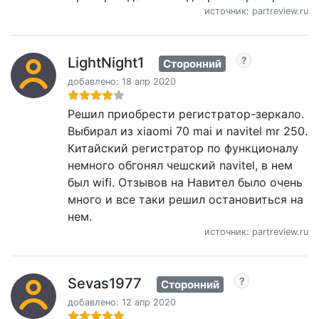
источник: partreview.ru
LightNight1
Сторонний
добавлено: 18 апр 2020
Решил приобрести регистратор-зеркало.
Выбирал из xiaomi 70 mai и navitel mr 250.
Китайский регистратор по функционалу
немного обгонял чешский navitel, в нем
был wifi. Отзывов на Навител было очень
много и все таки решил остановиться на
нем.
источник: partreview.ru
Sevas1977
Сторонний
добавлено: 12 апр 2020