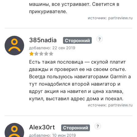
машины, все устраивает. Светится в
прикуривателе.
источник: partreview.ru
385nadia
Сторонний
добавлено: 22 сен 2019
Есть такая пословица — скупой платит
дважды и проверил ее на своем опыте.
Всегда пользуюсь навигаторами Garmin а
тут понадобился второй навигатор и
вдруг акция на навител и цена халява,
купил, выставил адрес дома и поехал.
источник: partreview.ru
Alex30rt
Сторонний
добавлено: 10 июн 2019