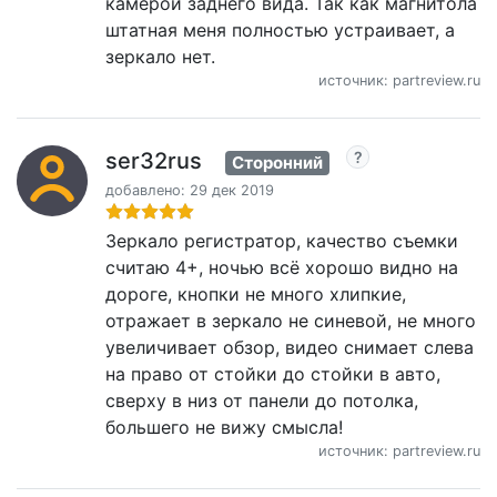
камерой заднего вида. Так как магнитола
штатная меня полностью устраивает, а
зеркало нет.
источник: partreview.ru
ser32rus
Сторонний
добавлено: 29 дек 2019
Зеркало регистратор, качество съемки
считаю 4+, ночью всё хорошо видно на
дороге, кнопки не много хлипкие,
отражает в зеркало не синевой, не много
увеличивает обзор, видео снимает слева
на право от стойки до стойки в авто,
сверху в низ от панели до потолка,
большего не вижу смысла!
источник: partreview.ru