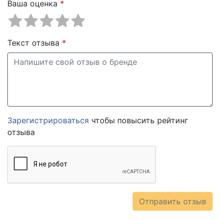
Ваша оценка
*
Текст отзыва
*
Зарегистрироваться
чтобы повысить рейтинг
отзыва
Отправить отзыв