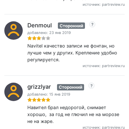
источник: partreview.ru
Denmoul
Сторонний
добавлено: 23 янв 2019
Navitel качество записи не фонтан, но
лучше чем у других. Крепление удобно
регулируется.
источник: partreview.ru
grizzlyar
Сторонний
добавлено: 15 янв 2019
Навител брал недорогой, снимает
хорошо, за год не глючил не на морозе
не на жаре.
источник: partreview.ru