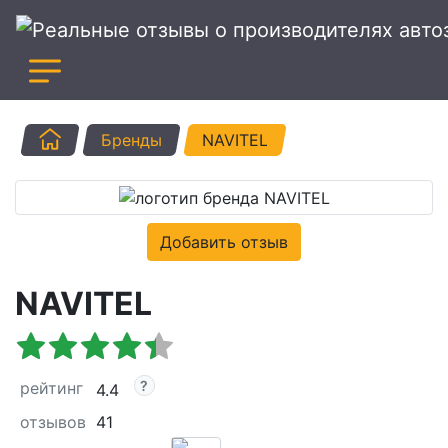
Главная
Бренды
NAVITEL
Добавить отзыв
NAVITEL
рейтинг
4.4
отзывов
41