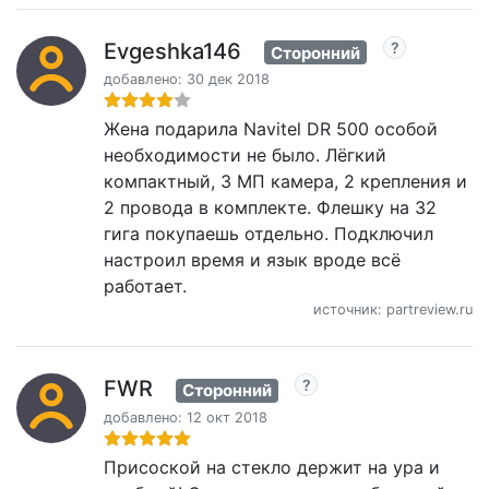
Evgeshka146
Сторонний
добавлено: 30 дек 2018
Жена подарила Navitel DR 500 особой
необходимости не было. Лёгкий
компактный, 3 МП камера, 2 крепления и
2 провода в комплекте. Флешку на 32
гига покупаешь отдельно. Подключил
настроил время и язык вроде всё
работает.
источник: partreview.ru
FWR
Сторонний
добавлено: 12 окт 2018
Присоской на стекло держит на ура и