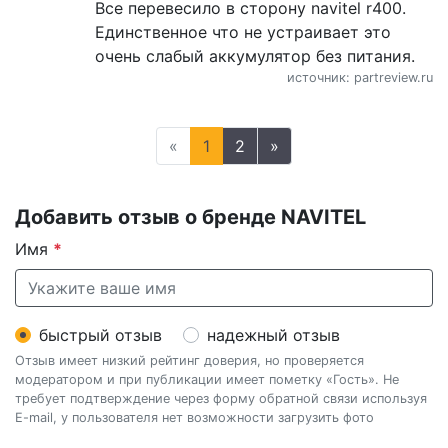
Все перевесило в сторону navitel r400.
Единственное что не устраивает это
очень слабый аккумулятор без питания.
источник: partreview.ru
«
1
2
»
Добавить отзыв о бренде NAVITEL
Имя
*
быстрый отзыв
надежный отзыв
Отзыв имеет низкий рейтинг доверия, но проверяется
модератором и при публикации имеет пометку «Гость». Не
требует подтверждение через форму обратной связи используя
E-mail, у пользователя нет возможности загрузить фото