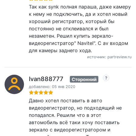
Так как synk полная параша, даже камеру
к нему не подключить, да и хотел новый
хороший регистратор, который бы
постоянно не отклеивался и был
незаметен. Решил купить зеркало-
видеорегистратор" Navitel". С av входом
для камеры заднего хода.
источник: partreview.ru
Ivan888777
Сторонний
добавлено: 05 янв 2020
Давно хотел поставить в авто
видеорегистратор, но подходящий не
попадался. Решили что в этот
автомобиль всё таки хочу поставить
зеркало с видеорегистратором и