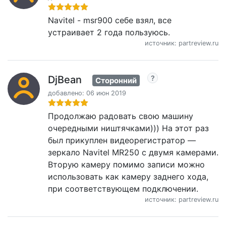
Navitel - msr900 себе взял, все
устраивает 2 года пользуюсь.
источник: partreview.ru
DjBean
Сторонний
добавлено: 06 июн 2019
Продолжаю радовать свою машину
очередными ништячками))) На этот раз
был прикуплен видеорегистратор —
зеркало Navitel MR250 с двумя камерами.
Вторую камеру помимо записи можно
использовать как камеру заднего хода,
при соответствующем подключении.
источник: partreview.ru