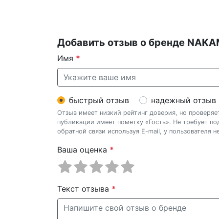
Добавить отзыв о бренде NAK
Имя
*
быстрый отзыв
надежный отзыв
Отзыв имеет низкий рейтинг доверия, но проверя
публикации имеет пометку «Гость». Не требует п
обратной связи используя E-mail, у пользователя 
Ваша оценка
*
Текст отзыва
*