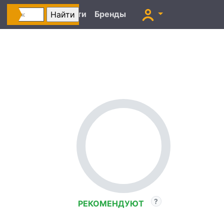
Автоновости
Бренды
РЕКОМЕНДУЮТ