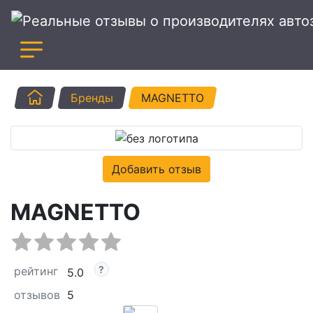
Главная
Бренды
MAGNETTO
Добавить отзыв
MAGNETTO
рейтинг
5.0
отзывов
5