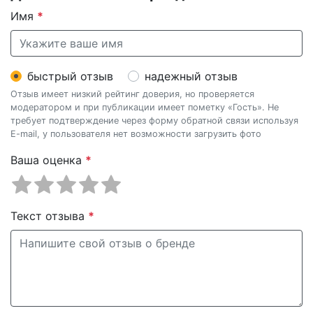
Имя
*
быстрый отзыв
надежный отзыв
Отзыв имеет низкий рейтинг доверия, но проверяется
модератором и при публикации имеет пометку «Гость». Не
требует подтверждение через форму обратной связи используя
E-mail, у пользователя нет возможности загрузить фото
Ваша оценка
*
Текст отзыва
*