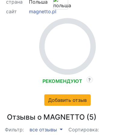
страна
Польша
сайт
magnetto.pl
РЕКОМЕНДУЮТ
Добавить отзыв
Отзывы о MAGNETTO (5)
Фильтр:
все отзывы
Сортировка: