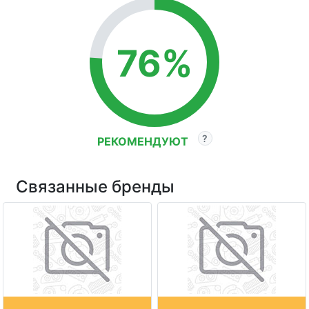
76%
РЕКОМЕНДУЮТ
Связанные бренды