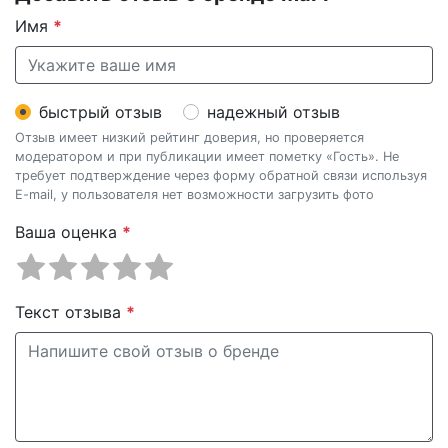
Имя
*
быстрый отзыв
надежный отзыв
Отзыв имеет низкий рейтинг доверия, но проверяется
модератором и при публикации имеет пометку «Гость». Не
требует подтверждение через форму обратной связи используя
E-mail, у пользователя нет возможности загрузить фото
Ваша оценка
*
Текст отзыва
*