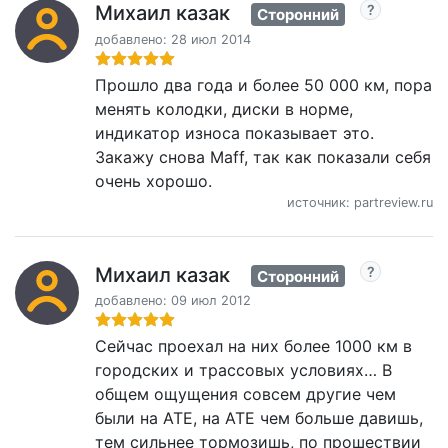
Михаил казак
Сторонний
добавлено: 28 июл 2014
Прошло два года и более 50 000 км, пора
менять колодки, диски в норме,
индикатор износа показывает это.
Закажу снова Maff, так как показали себя
очень хорошо.
источник: partreview.ru
Михаил казак
Сторонний
добавлено: 09 июл 2012
Сейчас проехал на них более 1000 км в
городских и трассовых условиях… В
общем ощущения совсем другие чем
были на АТЕ, на АТЕ чем больше давишь,
тем сильнее тормозишь, по прошествии