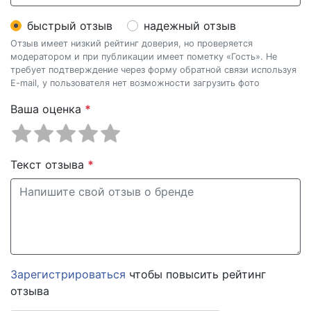
быстрый отзыв
надежный отзыв
Отзыв имеет низкий рейтинг доверия, но проверяется
модератором и при публикации имеет пометку «Гость». Не
требует подтверждение через форму обратной связи используя
E-mail, у пользователя нет возможности загрузить фото
Ваша оценка
*
Текст отзыва
*
Зарегистрироваться
чтобы повысить рейтинг
отзыва