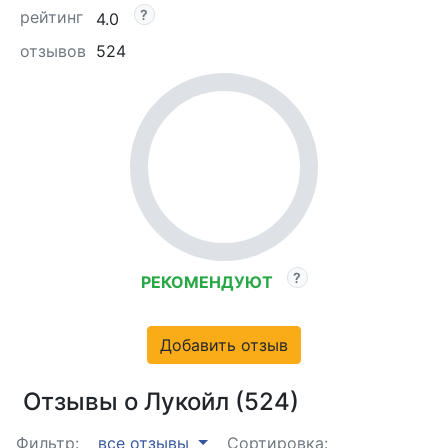
рейтинг
4.0
отзывов
524
РЕКОМЕНДУЮТ
Добавить отзыв
Отзывы о Лукойл (524)
Фильтр:
все отзывы
Сортировка: