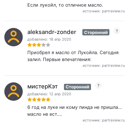
Если лукойл, то отличное масло.
источник: partreview.ru
aleksandr-zonder
Сторонний
добавлено: 18 апр 2020
Приобрел я масло от Лукойла. Сегодня
залил. Первые впечатления:
источник: partreview.ru
мистерКэт
Сторонний
добавлено: 12 апр 2020
6 год на луке ни кому пинда не пришла…
масло не ест….
источник: partreview.ru