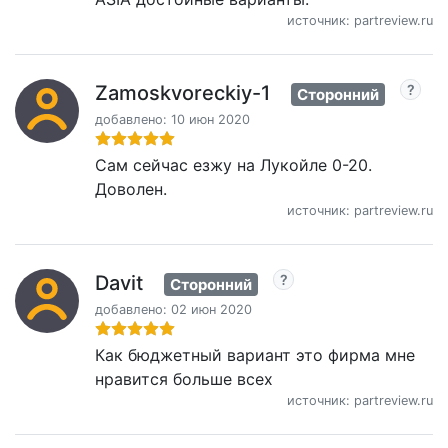
источник: partreview.ru
Zamoskvoreckiy-1
Сторонний
добавлено: 10 июн 2020
Сам сейчас езжу на Лукойле 0-20.
Доволен.
источник: partreview.ru
Davit
Сторонний
добавлено: 02 июн 2020
Как бюджетный вариант это фирма мне
нравится больше всех
источник: partreview.ru