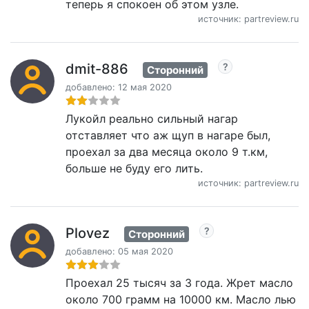
теперь я спокоен об этом узле.
источник: partreview.ru
dmit-886
Сторонний
добавлено: 12 мая 2020
Лукойл реально сильный нагар
отставляет что аж щуп в нагаре был,
проехал за два месяца около 9 т.км,
больше не буду его лить.
источник: partreview.ru
Plovez
Сторонний
добавлено: 05 мая 2020
Проехал 25 тысяч за 3 года. Жрет масло
около 700 грамм на 10000 км. Масло лью