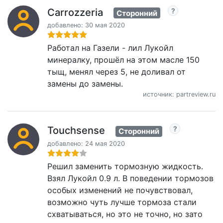
Carrozzeria
Сторонний
добавлено: 30 мая 2020
Работал на Газели - лил Лукойл
минералку, прошёл на этом масле 150
тыщ, менял через 5, не доливал от
замены до замены.
источник: partreview.ru
Touchsense
Сторонний
добавлено: 24 мая 2020
Решил заменить тормозную жидкость.
Взял Лукойл 0.9 л. В поведении тормозов
особых изменений не почувствовал,
возможно чуть лучше тормоза стали
схватываться, но это не точно, но зато