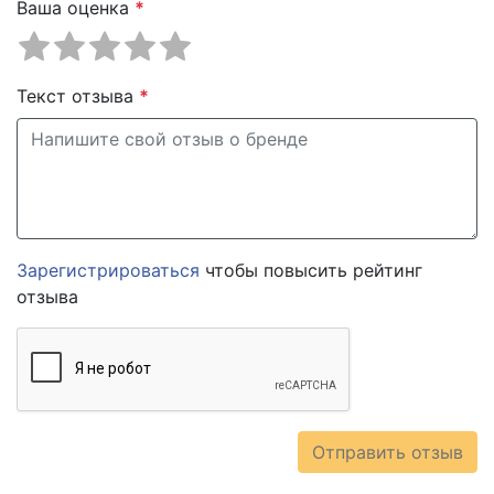
Ваша оценка
*
Текст отзыва
*
Зарегистрироваться
чтобы повысить рейтинг
отзыва
Отправить отзыв