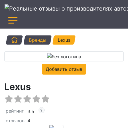
Главная
Бренды
Lexus
Добавить отзыв
Lexus
рейтинг
3.5
отзывов
4