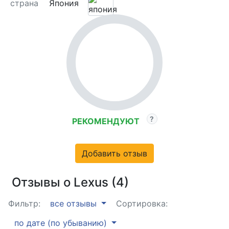
страна
Япония
РЕКОМЕНДУЮТ
Добавить отзыв
Отзывы о Lexus (4)
Фильтр:
все отзывы
Сортировка:
по дате (по убыванию)