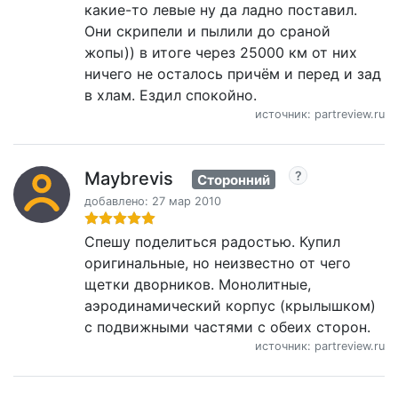
какие-то левые ну да ладно поставил.
Они скрипели и пылили до сраной
жопы)) в итоге через 25000 км от них
ничего не осталось причём и перед и зад
в хлам. Ездил спокойно.
источник: partreview.ru
Maybrevis
Сторонний
добавлено: 27 мар 2010
Спешу поделиться радостью. Купил
оригинальные, но неизвестно от чего
щетки дворников. Монолитные,
аэродинамический корпус (крылышком)
с подвижными частями с обеих сторон.
источник: partreview.ru