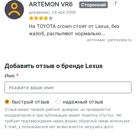
ARTEMON VR6
Сторонний
добавлено: 24 ноя 2009
На TOYOTA crown стоят от Lexus, без
жалоб, распыляют нормально…
источник: partreview.ru
Добавить отзыв о бренде Lexus
Имя
*
быстрый отзыв
надежный отзыв
Отзыв имеет низкий рейтинг доверия, но проверяется
модератором и при публикации имеет пометку «Гость». Не
требует подтверждение через форму обратной связи используя
E-mail, у пользователя нет возможности загрузить фото