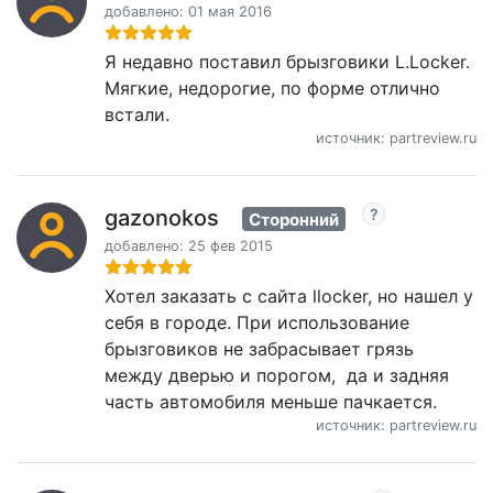
добавлено: 01 мая 2016
Я недавно поставил брызговики L.Locker.
Мягкие, недорогие, по форме отлично
встали.
источник: partreview.ru
gazonokos
Сторонний
добавлено: 25 фев 2015
Хотел заказать с сайта llocker, но нашел у
себя в городе. При использование
брызговиков не забрасывает грязь
между дверью и порогом, да и задняя
часть автомобиля меньше пачкается.
источник: partreview.ru