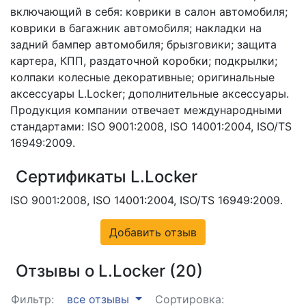
включающий в себя: коврики в салон автомобиля;
коврики в багажник автомобиля; накладки на
задний бампер автомобиля; брызговики; защита
картера, КПП, раздаточной коробки; подкрылки;
колпаки колесные декоративные; оригинальные
аксессуары L.Locker; дополнительные аксессуары.
Продукция компании отвечает международными
стандартами: ISO 9001:2008, ISO 14001:2004, ISO/TS
16949:2009.
Сертификаты L.Locker
ISO 9001:2008, ISO 14001:2004, ISO/TS 16949:2009.
Добавить отзыв
Отзывы о L.Locker (20)
Фильтр:
все отзывы
Сортировка: