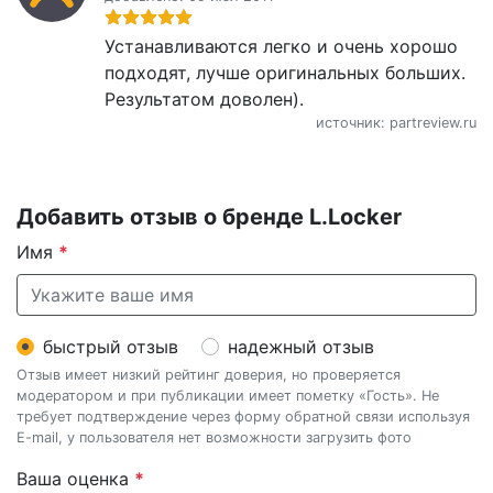
Устанавливаются легко и очень хорошо
подходят, лучше оригинальных больших.
Результатом доволен).
источник: partreview.ru
Добавить отзыв о бренде L.Locker
Имя
*
быстрый отзыв
надежный отзыв
Отзыв имеет низкий рейтинг доверия, но проверяется
модератором и при публикации имеет пометку «Гость». Не
требует подтверждение через форму обратной связи используя
E-mail, у пользователя нет возможности загрузить фото
Ваша оценка
*