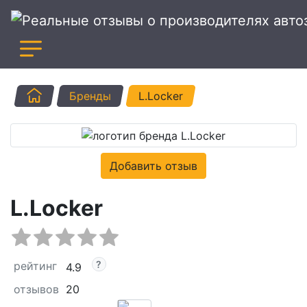
Главная
Бренды
L.Locker
Добавить отзыв
L.Locker
рейтинг
4.9
отзывов
20