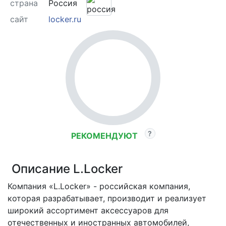
страна
Россия
сайт
locker.ru
РЕКОМЕНДУЮТ
Описание L.Locker
Компания «L.Locker» - российская компания,
которая разрабатывает, производит и реализует
широкий ассортимент аксессуаров для
отечественных и иностранных автомобилей,