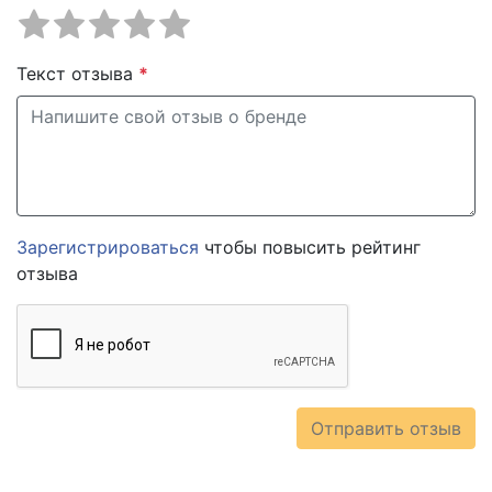
Текст отзыва
*
Зарегистрироваться
чтобы повысить рейтинг
отзыва
Отправить отзыв