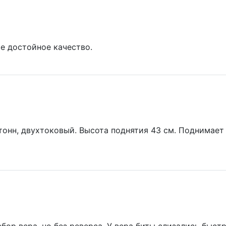
ие достойное качество.
 тонн, двухтоковый. Высота поднятия 43 см. Поднимает