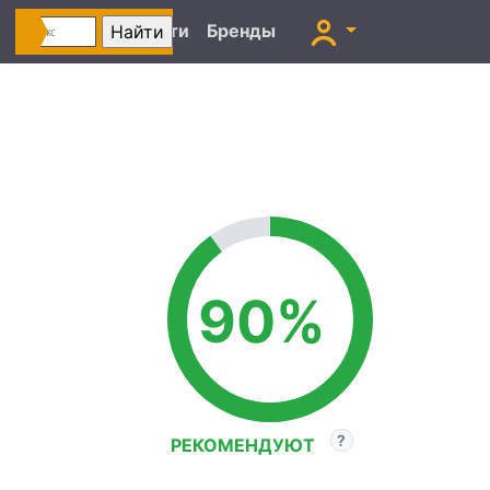
Автоновости
Бренды
90%
РЕКОМЕНДУЮТ