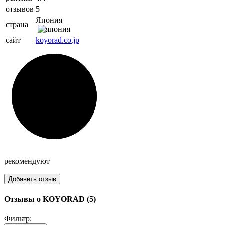
отзывов
5
Япония
страна
сайт
koyorad.co.jp
рекомендуют
Добавить отзыв
Отзывы о KOYORAD (5)
Фильтр: