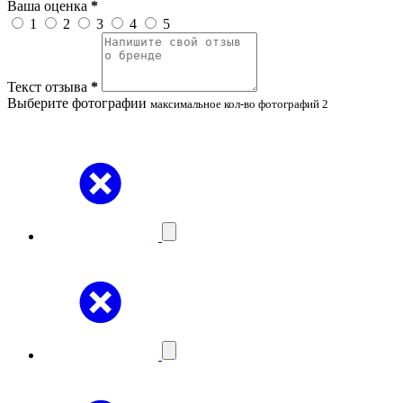
Ваша оценка
*
1
2
3
4
5
Текст отзыва
*
Выберите фотографии
максимальное кол-во фотографий 2