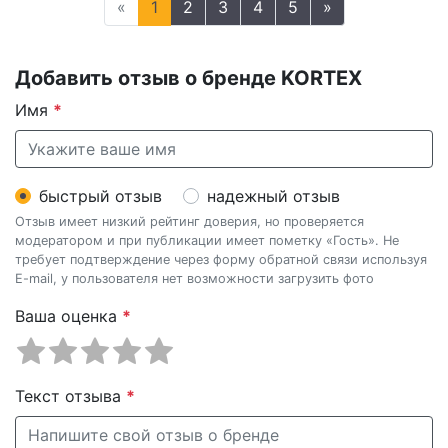
«
1
2
3
4
5
»
Добавить отзыв о бренде KORTEX
Имя
*
быстрый отзыв
надежный отзыв
Отзыв имеет низкий рейтинг доверия, но проверяется
модератором и при публикации имеет пометку «Гость». Не
требует подтверждение через форму обратной связи используя
E-mail, у пользователя нет возможности загрузить фото
Ваша оценка
*
Текст отзыва
*