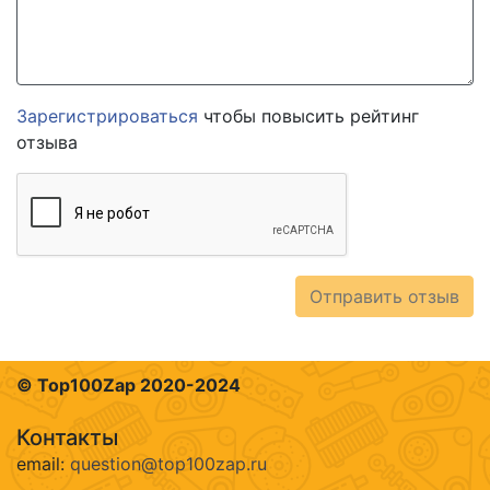
Зарегистрироваться
чтобы повысить рейтинг
отзыва
Отправить отзыв
© Top100Zap 2020-2024
Контакты
email:
question@top100zap.ru