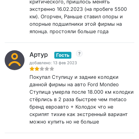
критического, пришлось менять
экстренно 16.02.2023 (на пробеге 5500
км). Огорчен, Раньше ставил опоры и
опорные подшипники этой фирмы на
японца. простояли больше года
Артур
Гость
добавлено: 13 фев 2023
Покупал Ступицу и задние колодки
данной фирмы на авто Ford Mondeo
Ступица умерла после 18.000 км колодки
стёрлись в 2 раза быстрее чем metaco
бренд евроавто + Колодок что не
скрипят тихие как экстренный вариант
можно купить но не больше