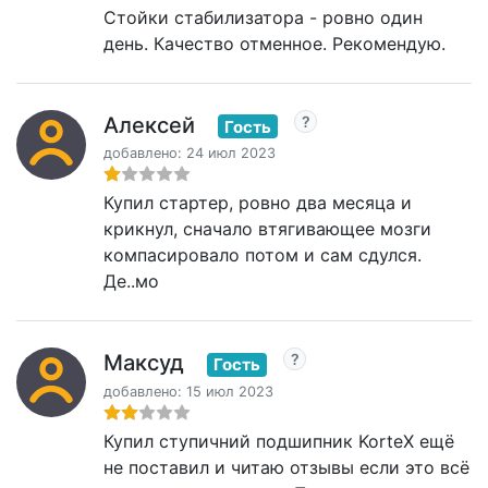
Стойки стабилизатора - ровно один
день. Качество отменное. Рекомендую.
Алексей
Гость
добавлено: 24 июл 2023
Купил стартер, ровно два месяца и
крикнул, сначало втягивающее мозги
компасировало потом и сам сдулся.
Де..мо
Максуд
Гость
добавлено: 15 июл 2023
Купил ступичний подшипник KorteX ещё
не поставил и читаю отзывы если это всё