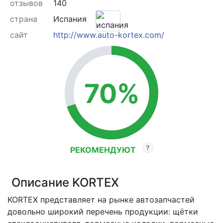
отзывов
140
страна
Испания
сайт
http://www.auto-kortex.com/
70%
РЕКОМЕНДУЮТ
Описание KORTEX
KORTEX представляет на рынке автозапчастей
довольно широкий перечень продукции: щётки