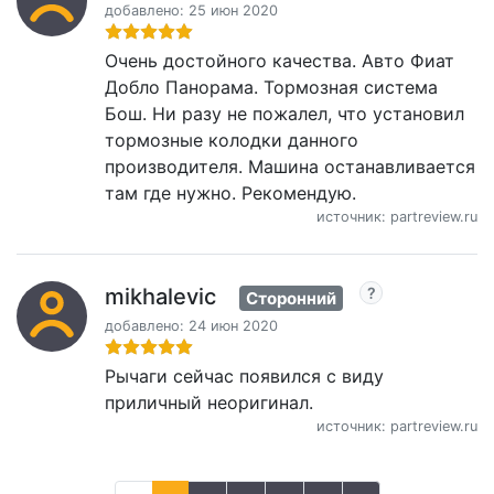
добавлено: 25 июн 2020
Очень достойного качества. Авто Фиат
Добло Панорама. Тормозная система
Бош. Ни разу не пожалел, что установил
тормозные колодки данного
производителя. Машина останавливается
там где нужно. Рекомендую.
источник: partreview.ru
mikhalevic
Сторонний
добавлено: 24 июн 2020
Рычаги сейчас появился с виду
приличный неоригинал.
источник: partreview.ru