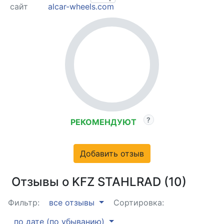
сайт
alcar-wheels.com
РЕКОМЕНДУЮТ
Добавить отзыв
Отзывы о KFZ STAHLRAD (10)
Фильтр:
все отзывы
Сортировка:
по дате (по убыванию)