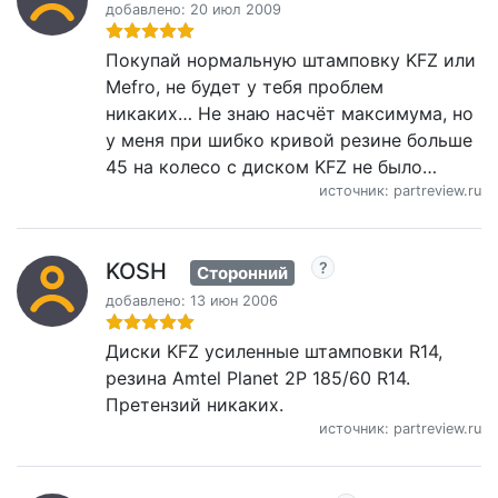
добавлено: 20 июл 2009
Покупай нормальную штамповку KFZ или
Mefro, не будет у тебя проблем
никаких… Не знаю насчёт максимума, но
у меня при шибко кривой резине больше
45 на колесо с диском KFZ не было…
источник: partreview.ru
KOSH
Сторонний
добавлено: 13 июн 2006
Диски KFZ усиленные штамповки R14,
резина Amtel Planet 2P 185/60 R14.
Претензий никаких.
источник: partreview.ru