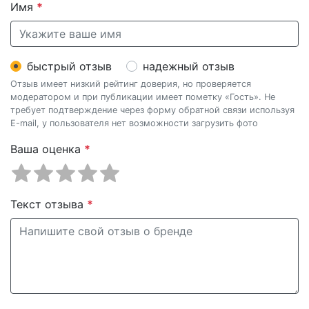
Имя
*
быстрый отзыв
надежный отзыв
Отзыв имеет низкий рейтинг доверия, но проверяется
модератором и при публикации имеет пометку «Гость». Не
требует подтверждение через форму обратной связи используя
E-mail, у пользователя нет возможности загрузить фото
Ваша оценка
*
Текст отзыва
*