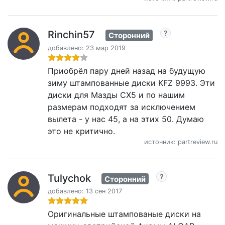
Rinchin57
Сторонний
добавлено: 23 мар 2019
Приобрёл пару дней назад на будущую
зиму штампованные диски KFZ 9993. Эти
диски для Мазды СХ5 и по нашим
размерам подходят за исключением
вылета - у нас 45, а на этих 50. Думаю
это не критично.
источник: partreview.ru
Tulychok
Сторонний
добавлено: 13 сен 2017
Оригинальные штампованые диски на