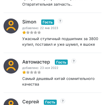
Отвратительная запчасть..
Simon
Гость
добавлено: 22 янв 2023
Ужасный ступичный подшипник за 3800
купил, поставил и уже шумел, я вшоке
Автомастер
Гость
добавлено: 23 ноя 2022
Самый дешевый китай сомнительного
качества
Сергей
Гость