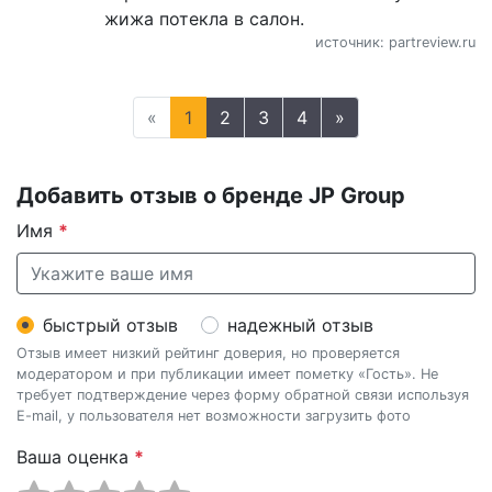
жижа потекла в салон.
источник: partreview.ru
«
1
2
3
4
»
Добавить отзыв о бренде JP Group
Имя
*
быстрый отзыв
надежный отзыв
Отзыв имеет низкий рейтинг доверия, но проверяется
модератором и при публикации имеет пометку «Гость». Не
требует подтверждение через форму обратной связи используя
E-mail, у пользователя нет возможности загрузить фото
Ваша оценка
*