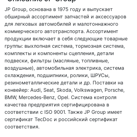
JP Group, основана в 1975 году и выпускает
обширный ассортимент запчастей и аксессуаров
для легковых автомобилей и малотоннажного
коммерческого автотранспорта. Ассортимент
продукции включает в себя следующие товарные
группы: выхлопная система, тормозная система,
комплекты и компоненты сцепления, детали
подвески, фильтры (масляные, топливные,
воздушные), автомобильная электрика, система
охлаждения, подшипники, ролики, ШРУСы,
резинометаллические детали и др. Поставки на
конвейер: Audi, Seat, Skoda, Volkswagen, Porsche,
BMW, Mercedes-Benz, Opel. Система контроля
качества предприятия сертифицирована в
соответствии с ISO 9001. Также JP Group имеет
сертификат TecDoc и российский сертификат
соответствия.