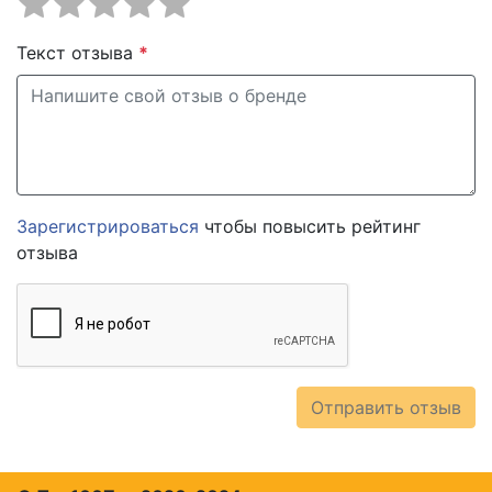
Текст отзыва
*
Зарегистрироваться
чтобы повысить рейтинг
отзыва
Отправить отзыв