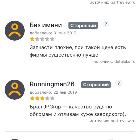
источник: partreview.ru
Без имени
Сторонний
добавлено: 31 янв 2019
Запчасти плохие, при такой цене есть
фирмы существенно лучше
источник: detaleks.ru
Runningman26
Сторонний
добавлено: 22 янв 2019
Брал JPGrup — качество судя по
обломам и отливам хуже заводского).
источник: partreview.ru