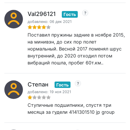
Val296121
Гость
добавлено: 06 дек 2021
Поставил пружины задние в ноябре 2015,
на минивэн, до сих пор полет
нормальный. Весной 2017 поменял шрус
внутренний, до 2020 отходил потом
вибраций пошла, пробег 60т.км..
Степан
Гость
добавлено: 19 ноя 2021
Ступичные подшипники, спустя три
месяца за гудели 4141301510 jp group