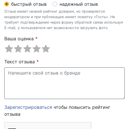
быстрый отзыв
надежный отзыв
Отзыв имеет низкий рейтинг доверия, но проверяется
модератором и при публикации имеет пометку «Гость». Не
требует подтверждение через форму обратной связи используя
E-mail, у пользователя нет возможности загрузить фото
Ваша оценка
*
Текст отзыва
*
Зарегистрироваться
чтобы повысить рейтинг
отзыва