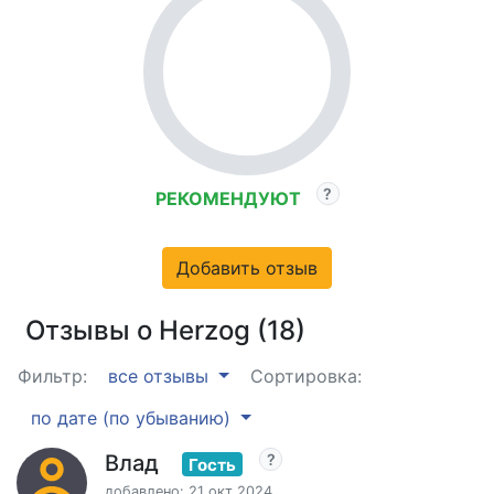
РЕКОМЕНДУЮТ
Добавить отзыв
Отзывы о Herzog (18)
Фильтр:
все отзывы
Сортировка:
по дате (по убыванию)
Влад
Гость
добавлено: 21 окт 2024