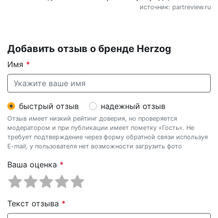
источник: partreview.ru
Добавить отзыв о бренде Herzog
Имя
*
быстрый отзыв
надежный отзыв
Отзыв имеет низкий рейтинг доверия, но проверяется
модератором и при публикации имеет пометку «Гость». Не
требует подтверждение через форму обратной связи используя
E-mail, у пользователя нет возможности загрузить фото
Ваша оценка
*
Текст отзыва
*