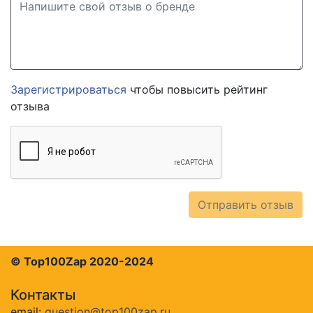
Зарегистрироваться
чтобы повысить рейтинг
отзыва
Отправить отзыв
© Top100Zap 2020-2024
Контакты
email:
question@top100zap.ru