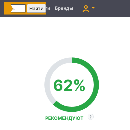
Автоновости
Бренды
62%
РЕКОМЕНДУЮТ