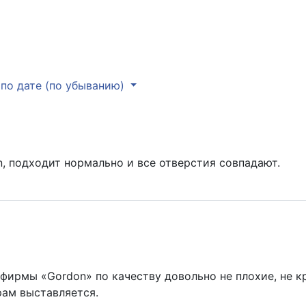
по дате (по убыванию)
, подходит нормально и все отверстия совпадают.
фирмы «Gordon» по качеству довольно не плохие, не кр
рам выставляется.