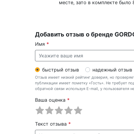
месте, зато в комплекте было 
Добавить отзыв о бренде GOR
Имя
*
быстрый отзыв
надежный отзыв
Отзыв имеет низкий рейтинг доверия, но проверя
публикации имеет пометку «Гость». Не требует п
обратной связи используя E-mail, у пользователя 
Ваша оценка
*
Текст отзыва
*