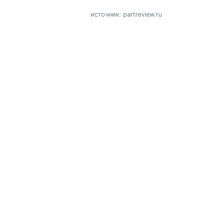
источник: partreview.ru