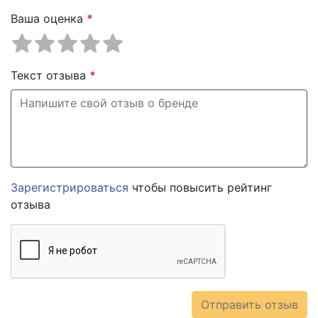
Ваша оценка
*
Текст отзыва
*
Зарегистрироваться
чтобы повысить рейтинг
отзыва
Отправить отзыв