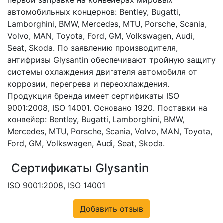
автомобильных концернов: Bentley, Bugatti,
Lamborghini, BMW, Mercedes, MTU, Porsche, Scania,
Volvo, MAN, Toyota, Ford, GM, Volkswagen, Audi,
Seat, Skoda. По заявлению производителя,
антифризы Glysantin обеспечивают тройную защиту
системы охлаждения двигателя автомобиля от
коррозии, перегрева и переохлаждения.
Продукция бренда имеет сертификаты ISO
9001:2008, ISO 14001. Основано 1920. Поставки на
конвейер: Bentley, Bugatti, Lamborghini, BMW,
Mercedes, MTU, Porsche, Scania, Volvo, MAN, Toyota,
Ford, GM, Volkswagen, Audi, Seat, Skoda.
Сертификаты Glysantin
ISO 9001:2008, ISO 14001
Добавить отзыв