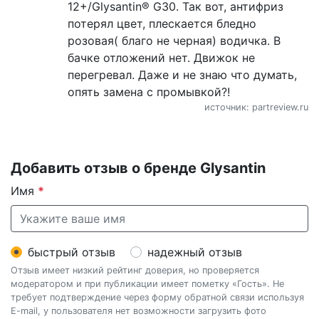
12+/Glysantin® G30. Так вот, антифриз
потерял цвет, плескается бледно
розовая( благо не черная) водичка. В
бачке отложений нет. Движок не
перегревал. Даже и не знаю что думать,
опять замена с промывкой?!
источник: partreview.ru
Добавить отзыв о бренде Glysantin
Имя
*
быстрый отзыв
надежный отзыв
Отзыв имеет низкий рейтинг доверия, но проверяется
модератором и при публикации имеет пометку «Гость». Не
требует подтверждение через форму обратной связи используя
E-mail, у пользователя нет возможности загрузить фото